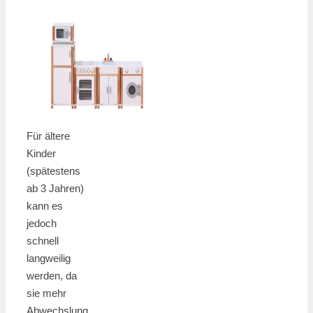
Für ältere
Kinder
(spätestens
ab 3 Jahren)
kann es
jedoch
schnell
langweilig
werden, da
sie mehr
Abwechslung