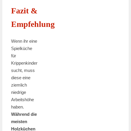
Fazit &
Empfehlung
Wenn ihr eine
Spielküche
für
Krippenkinder
sucht, muss
diese eine
ziemlich
niedrige
Arbeitshöhe
haben.
Während die
meisten
Holzküchen