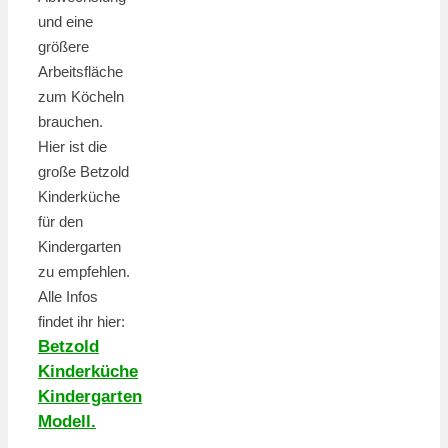
und eine
größere
Arbeitsfläche
zum Köcheln
brauchen.
Hier ist die
große Betzold
Kinderküche
für den
Kindergarten
zu empfehlen.
Alle Infos
findet ihr hier:
Betzold
Kinderküche
Kindergarten
Modell.