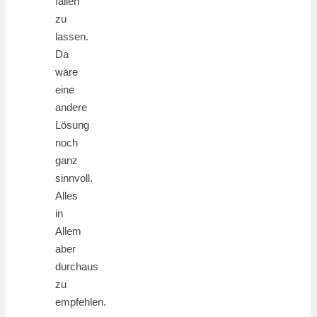
fallen
zu
lassen.
Da
wäre
eine
andere
Lösung
noch
ganz
sinnvoll.
Alles
in
Allem
aber
durchaus
zu
empfehlen.