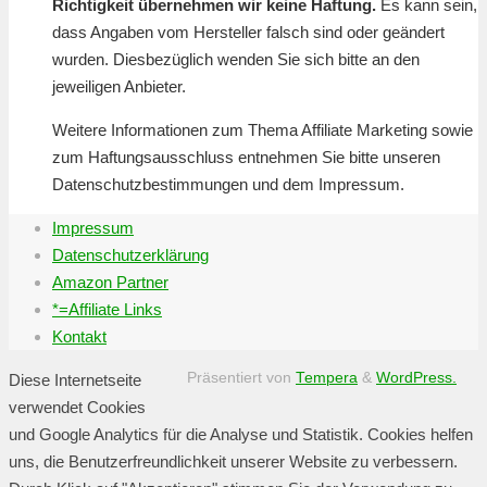
Richtigkeit übernehmen wir keine Haftung.
Es kann sein,
dass Angaben vom Hersteller falsch sind oder geändert
wurden. Diesbezüglich wenden Sie sich bitte an den
jeweiligen Anbieter.
Weitere Informationen zum Thema Affiliate Marketing sowie
zum Haftungsausschluss entnehmen Sie bitte unseren
Datenschutzbestimmungen und dem Impressum.
Impressum
Datenschutzerklärung
Amazon Partner
*=Affiliate Links
Kontakt
Präsentiert von
Tempera
&
WordPress.
Diese Internetseite
verwendet Cookies
und Google Analytics für die Analyse und Statistik. Cookies helfen
uns, die Benutzerfreundlichkeit unserer Website zu verbessern.