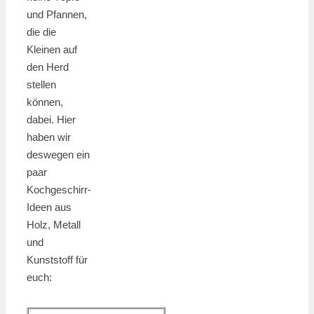
und Pfannen,
die die
Kleinen auf
den Herd
stellen
können,
dabei. Hier
haben wir
deswegen ein
paar
Kochgeschirr-
Ideen aus
Holz, Metall
und
Kunststoff für
euch: