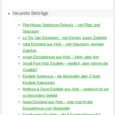
Neueste Beiträge
PlayHouse Spielzeug Eistruck – viel Platz und
Stauraum
Le Toy Van Eiswagen – top Design, kaum Zubehör
roba Eisstand aus Holz – viel Stauraum, weniger
Zubehör
smart Eisspielzeug aus Holz – klein, aber fein
Small Foot Holz Eisdiele – niedlich, aber stimmt die
Qualität?
Eisdiele Spielzeug – die Bestseller aller 3 Spiel
Eisdiele Kategorien
Melissa & Doug Eisdiele aus Holz – wodurch ist sie
so besonders beliebt
howa Eisstand aus Holz – was macht das
Eisspielzeug zum Bestseller
Sandkasten Eisdiele – die 8 Sandspielzeug Eis