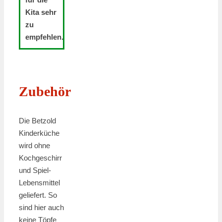
Kita sehr
zu
empfehlen.
Zubehör
Die Betzold
Kinderküche
wird ohne
Kochgeschirr
und Spiel-
Lebensmittel
geliefert. So
sind hier auch
keine Töpfe