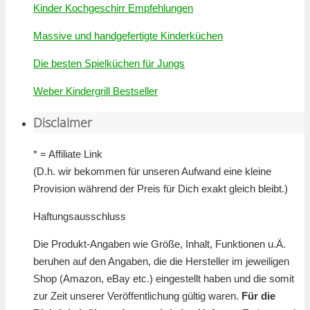
Kinder Kochgeschirr Empfehlungen
Massive und handgefertigte Kinderküchen
Die besten Spielküchen für Jungs
Weber Kindergrill Bestseller
Disclaimer
* = Affiliate Link
(D.h. wir bekommen für unseren Aufwand eine kleine
Provision während der Preis für Dich exakt gleich bleibt.)
Haftungsausschluss
Die Produkt-Angaben wie Größe, Inhalt, Funktionen u.Ä.
beruhen auf den Angaben, die die Hersteller im jeweiligen
Shop (Amazon, eBay etc.) eingestellt haben und die somit
zur Zeit unserer Veröffentlichung gültig waren.
Für die