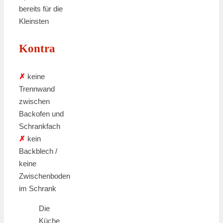
bereits für die
Kleinsten
Kontra
✗
keine
Trennwand
zwischen
Backofen und
Schrankfach
✗
kein
Backblech /
keine
Zwischenboden
im Schrank
Die
Küche