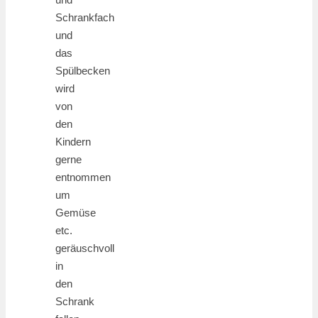
Schrankfach
und
das
Spülbecken
wird
von
den
Kindern
gerne
entnommen
um
Gemüse
etc.
geräuschvoll
in
den
Schrank