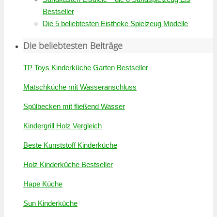
Bestseller
Die 5 beliebtesten Eistheke Spielzeug Modelle
Die beliebtesten Beiträge
TP Toys Kinderküche Garten Bestseller
Matschküche mit Wasseranschluss
Spülbecken mit fließend Wasser
Kindergrill Holz Vergleich
Beste Kunststoff Kinderküche
Holz Kinderküche Bestseller
Hape Küche
Sun Kinderküche