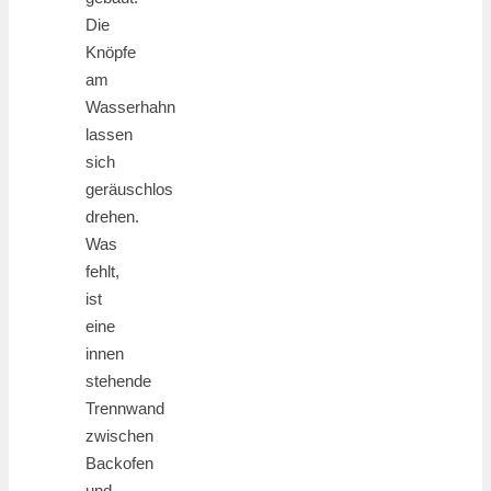
Die
Knöpfe
am
Wasserhahn
lassen
sich
geräuschlos
drehen.
Was
fehlt,
ist
eine
innen
stehende
Trennwand
zwischen
Backofen
und