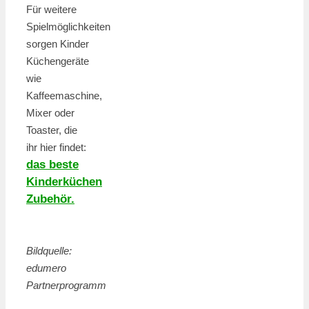
Für weitere
Spielmöglichkeiten
sorgen Kinder
Küchengeräte
wie
Kaffeemaschine,
Mixer oder
Toaster, die
ihr hier findet:
das beste
Kinderküchen
Zubehör.
Bildquelle:
edumero
Partnerprogramm