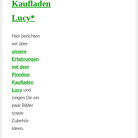
Kaufladen
Lucy*
Hier berichten
wir über
unsere
Erfahrungen
mit dem
Pinolino
Kaufladen
Lucy
und
zeigen Dir ein
paar Bilder
sowie
Zubehör-
Ideen.