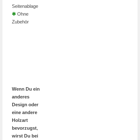
Seitenablage
✻
Ohne
Zubehör
Wenn Du ein
anderes
Design oder
eine andere
Holzart
bevorzugst,
wirst Du bei