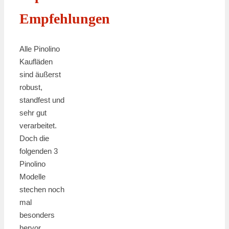
Empfehlungen
Alle Pinolino
Kaufläden
sind äußerst
robust,
standfest und
sehr gut
verarbeitet.
Doch die
folgenden 3
Pinolino
Modelle
stechen noch
mal
besonders
hervor.