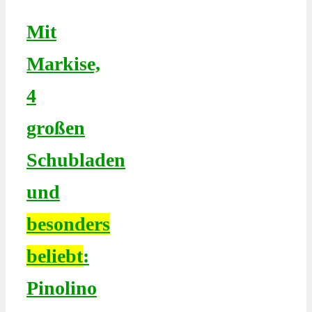
Mit
Markise,
4
großen
Schubladen
und
besonders
beliebt
:
Pinolino