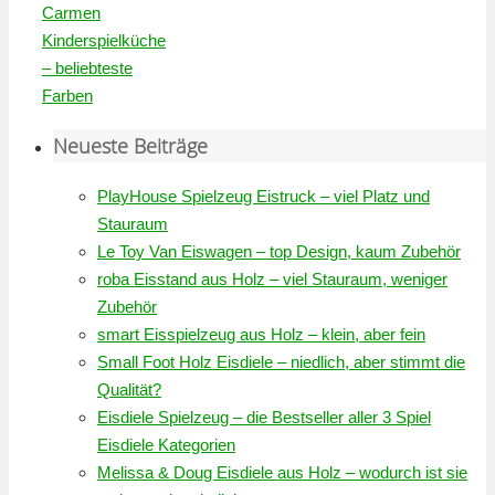
Carmen
Kinderspielküche
– beliebteste
Farben
Neueste Beiträge
PlayHouse Spielzeug Eistruck – viel Platz und
Stauraum
Le Toy Van Eiswagen – top Design, kaum Zubehör
roba Eisstand aus Holz – viel Stauraum, weniger
Zubehör
smart Eisspielzeug aus Holz – klein, aber fein
Small Foot Holz Eisdiele – niedlich, aber stimmt die
Qualität?
Eisdiele Spielzeug – die Bestseller aller 3 Spiel
Eisdiele Kategorien
Melissa & Doug Eisdiele aus Holz – wodurch ist sie