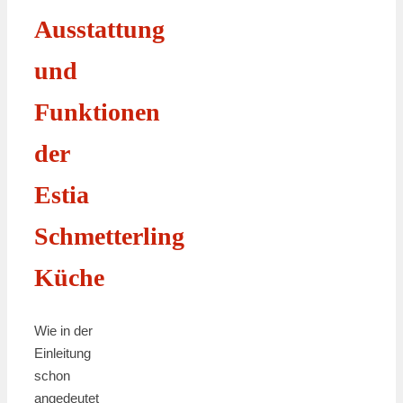
Ausstattung
und
Funktionen
der
Estia
Schmetterling
Küche
Wie in der
Einleitung
schon
angedeutet