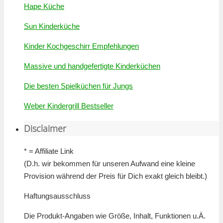
Hape Küche
Sun Kinderküche
Kinder Kochgeschirr Empfehlungen
Massive und handgefertigte Kinderküchen
Die besten Spielküchen für Jungs
Weber Kindergrill Bestseller
Disclaimer
* = Affiliate Link
(D.h. wir bekommen für unseren Aufwand eine kleine
Provision während der Preis für Dich exakt gleich bleibt.)
Haftungsausschluss
Die Produkt-Angaben wie Größe, Inhalt, Funktionen u.Ä.