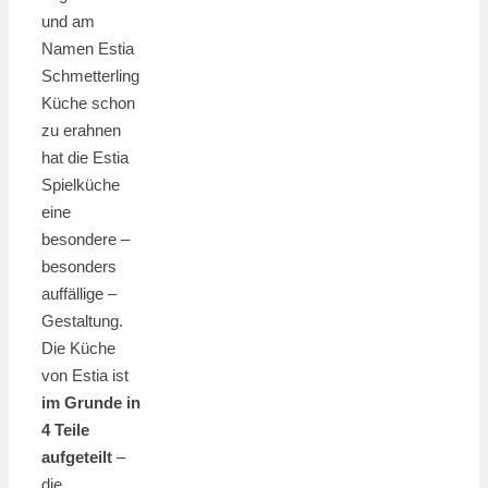
und am
Namen Estia
Schmetterling
Küche schon
zu erahnen
hat die Estia
Spielküche
eine
besondere –
besonders
auffällige –
Gestaltung.
Die Küche
von Estia ist
im Grunde in
4 Teile
aufgeteilt
–
die