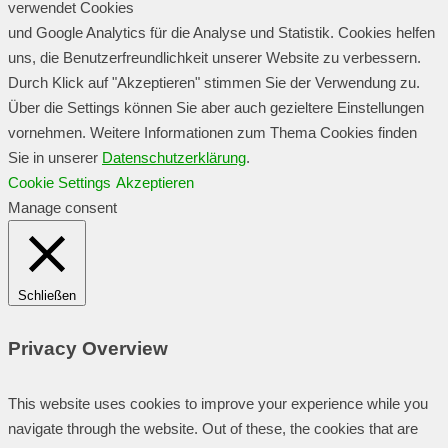
verwendet Cookies
und Google Analytics für die Analyse und Statistik. Cookies helfen
uns, die Benutzerfreundlichkeit unserer Website zu verbessern.
Durch Klick auf "Akzeptieren" stimmen Sie der Verwendung zu.
Über die Settings können Sie aber auch gezieltere Einstellungen
vornehmen. Weitere Informationen zum Thema Cookies finden
Sie in unserer
Datenschutzerklärung
.
Cookie Settings
Akzeptieren
Manage consent
Schließen
Privacy Overview
This website uses cookies to improve your experience while you
navigate through the website. Out of these, the cookies that are