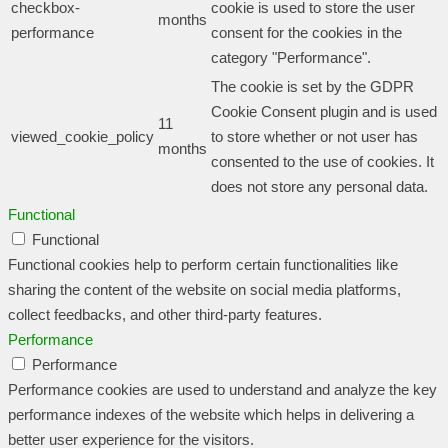
checkbox-
cookie is used to store the user
months
performance
consent for the cookies in the
category "Performance".
The cookie is set by the GDPR
Cookie Consent plugin and is used
11
viewed_cookie_policy
to store whether or not user has
months
consented to the use of cookies. It
does not store any personal data.
Functional
Functional
Functional cookies help to perform certain functionalities like
sharing the content of the website on social media platforms,
collect feedbacks, and other third-party features.
Performance
Performance
Performance cookies are used to understand and analyze the key
performance indexes of the website which helps in delivering a
better user experience for the visitors.