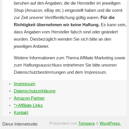
beruhen auf den Angaben, die die Hersteller im jeweiligen
Shop (Amazon, eBay etc.) eingestellt haben und die somit
zur Zeit unserer Veröffentlichung gültig waren.
Für die
Richtigkeit übernehmen wir keine Haftung.
Es kann sein,
dass Angaben vom Hersteller falsch sind oder geändert
wurden. Diesbezüglich wenden Sie sich bitte an den
jeweiligen Anbieter.
Weitere Informationen zum Thema Affiliate Marketing sowie
zum Haftungsausschluss entnehmen Sie bitte unseren
Datenschutzbestimmungen und dem Impressum.
Impressum
Datenschutzerklärung
Amazon Partner
*=Affiliate Links
Kontakt
Präsentiert von
Tempera
&
WordPress.
Diese Internetseite