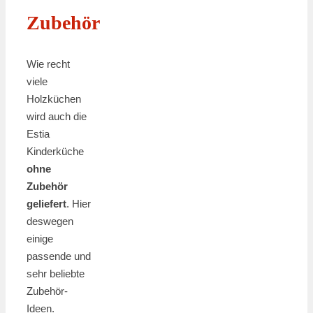
Zubehör
Wie recht
viele
Holzküchen
wird auch die
Estia
Kinderküche
ohne
Zubehör
geliefert
. Hier
deswegen
einige
passende und
sehr beliebte
Zubehör-
Ideen.