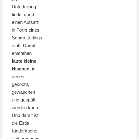
Unterteilung
findet durch
einen Aufsatz
in Form eines
Schmetterlings
statt. Damit
entstehen
laute kleine
Nischen
, in
denen
gekocht,
gewaschen
und gespült
werden kann.
Und damit ist
die Estia
Kinderküche
entsprechend