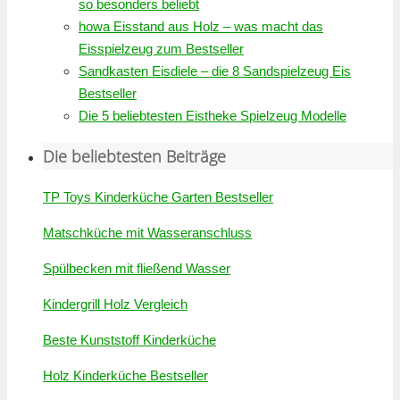
so besonders beliebt
howa Eisstand aus Holz – was macht das
Eisspielzeug zum Bestseller
Sandkasten Eisdiele – die 8 Sandspielzeug Eis
Bestseller
Die 5 beliebtesten Eistheke Spielzeug Modelle
Die beliebtesten Beiträge
TP Toys Kinderküche Garten Bestseller
Matschküche mit Wasseranschluss
Spülbecken mit fließend Wasser
Kindergrill Holz Vergleich
Beste Kunststoff Kinderküche
Holz Kinderküche Bestseller