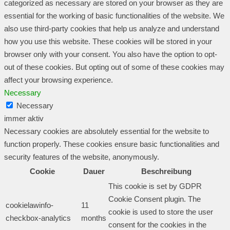
categorized as necessary are stored on your browser as they are
essential for the working of basic functionalities of the website. We
also use third-party cookies that help us analyze and understand
how you use this website. These cookies will be stored in your
browser only with your consent. You also have the option to opt-
out of these cookies. But opting out of some of these cookies may
affect your browsing experience.
Necessary
Necessary
immer aktiv
Necessary cookies are absolutely essential for the website to
function properly. These cookies ensure basic functionalities and
security features of the website, anonymously.
Cookie
Dauer
Beschreibung
This cookie is set by GDPR
Cookie Consent plugin. The
cookielawinfo-
11
cookie is used to store the user
checkbox-analytics
months
consent for the cookies in the