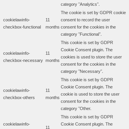
category "Analytics".
The cookie is set by GDPR cookie
cookielawinfo-
11
consent to record the user
checkbox-functional
months
consent for the cookies in the
category "Functional".
This cookie is set by GDPR
Cookie Consent plugin. The
cookielawinfo-
11
cookies is used to store the user
checkbox-necessary
months
consent for the cookies in the
category "Necessary".
This cookie is set by GDPR
Cookie Consent plugin. The
cookielawinfo-
11
cookie is used to store the user
checkbox-others
months
consent for the cookies in the
category "Other.
This cookie is set by GDPR
cookielawinfo-
Cookie Consent plugin. The
11