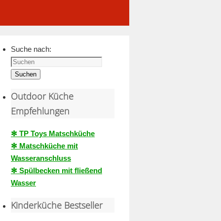
Suche nach:
Suchen
Outdoor Küche
Empfehlungen
✻ TP Toys Matschküche
✻ Matschküche mit
Wasseranschluss
✻ Spülbecken mit fließend
Wasser
Kinderküche Bestseller