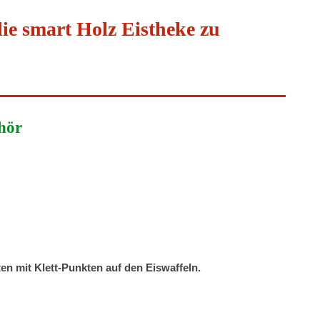
die smart Holz Eistheke zu
hör
en mit Klett-Punkten auf den Eiswaffeln.