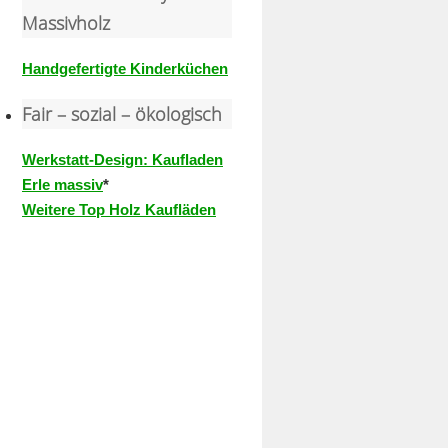
Massivholz
Handgefertigte Kinderküchen
Fair – sozial – ökologisch
Werkstatt-Design: Kaufladen
Erle massiv
*
Weitere Top Holz Kaufläden