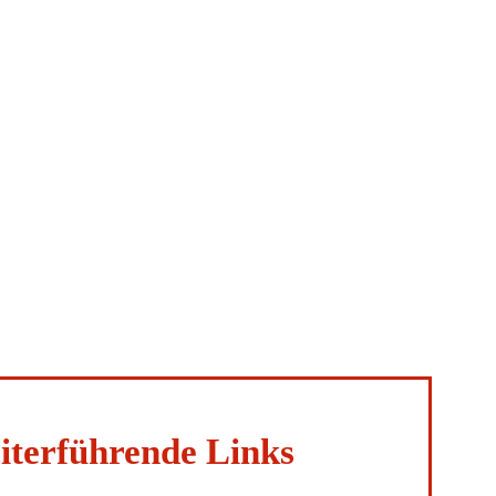
eiterführende Links