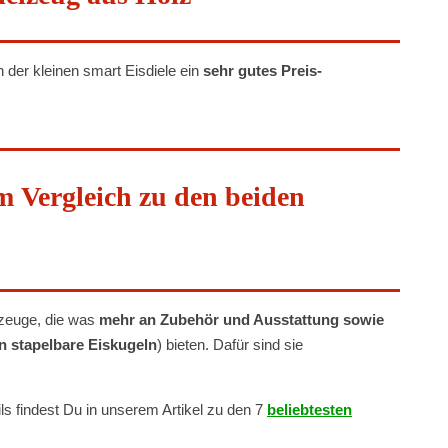
 der kleinen smart Eisdiele ein
sehr gutes Preis-
m Vergleich zu den beiden
lzeuge, die was
mehr an Zubehör und Ausstattung sowie
n stapelbare Eiskugeln
) bieten. Dafür sind sie
ils findest Du in unserem Artikel zu den 7
beliebtesten