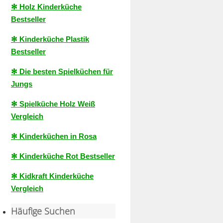
✻ Holz Kinderküche
Bestseller
✻ Kinderküche Plastik
Bestseller
✻ Die besten Spielküchen für
Jungs
✻ Spielküche Holz Weiß
Vergleich
✻ Kinderküchen in Rosa
✻ Kinderküche Rot Bestseller
✻ Kidkraft Kinderküche
Vergleich
Häufige Suchen