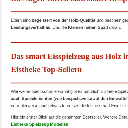
Eltern sind
begeistert von der Holz-Qualität
und bescheinigen
Leistungsverhältnis.
Und die
Kleinen haben Spaß
daran.
Das smart Eisspielzeug aus Holz i
Eistheke Top-Sellern
Wie weiter oben schon erwähnt gibt es natürlich Eistheke Spie
auch Spielelementen (wie beispielsweise auf den Eiswaffel
normalerweise auch etwas teurer als die kleine smart Eisdiele.
Hier ein erster Blick auf die genannten Bestseller. Weitere Deta
Eistheke Spielzeug Modellen
.