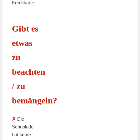
Kreditkarte
Gibt es
etwas
zu
beachten
/ zu
bemängeln?
✗
Die
Schublade
hat
keine