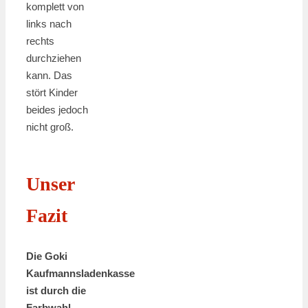
komplett von
links nach
rechts
durchziehen
kann. Das
stört Kinder
beides jedoch
nicht groß.
Unser
Fazit
Die Goki
Kaufmannsladenkasse
ist durch die
Farbwahl