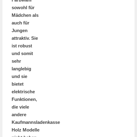
sowohl für
Mädchen als
auch für
Jungen
attraktiv. Sie
ist robust
und somit
sehr
langlebig
und sie
bietet
elektrische
Funktionen,
die viele
andere
Kaufmannsladenkasse
Holz Modelle