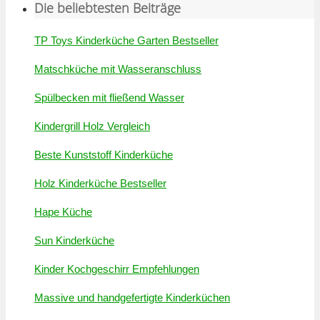
Die beliebtesten Beiträge
TP Toys Kinderküche Garten Bestseller
Matschküche mit Wasseranschluss
Spülbecken mit fließend Wasser
Kindergrill Holz Vergleich
Beste Kunststoff Kinderküche
Holz Kinderküche Bestseller
Hape Küche
Sun Kinderküche
Kinder Kochgeschirr Empfehlungen
Massive und handgefertigte Kinderküchen