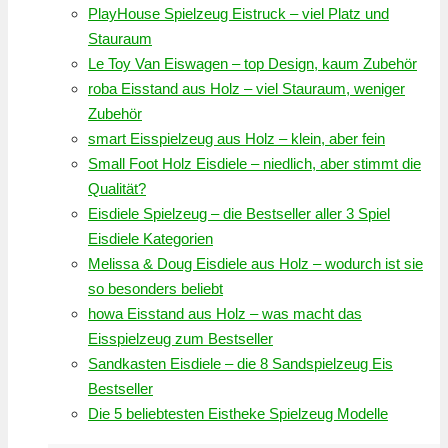
PlayHouse Spielzeug Eistruck – viel Platz und
Stauraum
Le Toy Van Eiswagen – top Design, kaum Zubehör
roba Eisstand aus Holz – viel Stauraum, weniger
Zubehör
smart Eisspielzeug aus Holz – klein, aber fein
Small Foot Holz Eisdiele – niedlich, aber stimmt die
Qualität?
Eisdiele Spielzeug – die Bestseller aller 3 Spiel
Eisdiele Kategorien
Melissa & Doug Eisdiele aus Holz – wodurch ist sie
so besonders beliebt
howa Eisstand aus Holz – was macht das
Eisspielzeug zum Bestseller
Sandkasten Eisdiele – die 8 Sandspielzeug Eis
Bestseller
Die 5 beliebtesten Eistheke Spielzeug Modelle