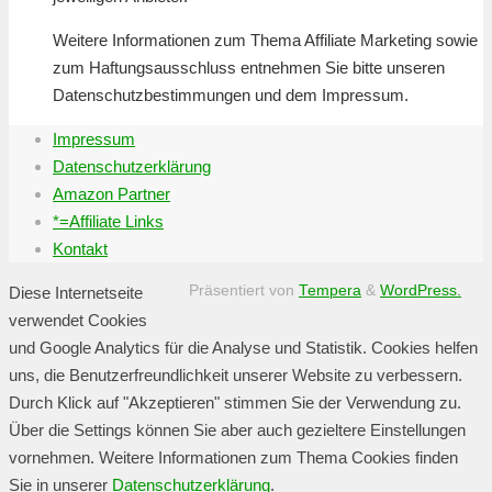
Weitere Informationen zum Thema Affiliate Marketing sowie
zum Haftungsausschluss entnehmen Sie bitte unseren
Datenschutzbestimmungen und dem Impressum.
Impressum
Datenschutzerklärung
Amazon Partner
*=Affiliate Links
Kontakt
Präsentiert von
Tempera
&
WordPress.
Diese Internetseite
verwendet Cookies
und Google Analytics für die Analyse und Statistik. Cookies helfen
uns, die Benutzerfreundlichkeit unserer Website zu verbessern.
Durch Klick auf "Akzeptieren" stimmen Sie der Verwendung zu.
Über die Settings können Sie aber auch gezieltere Einstellungen
vornehmen. Weitere Informationen zum Thema Cookies finden
Sie in unserer
Datenschutzerklärung
.