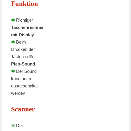
Funktion
✻
Richtiger
Taschenrechner
mit Display
✻
Beim
Drücken der
Tasten ertönt
Piep-Sound
✻
Der Sound
kann auch
ausgeschaltet
werden
Scanner
✻
Der