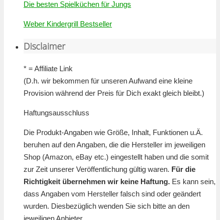
Die besten Spielküchen für Jungs
Weber Kindergrill Bestseller
Disclaimer
* = Affiliate Link
(D.h. wir bekommen für unseren Aufwand eine kleine
Provision während der Preis für Dich exakt gleich bleibt.)
Haftungsausschluss
Die Produkt-Angaben wie Größe, Inhalt, Funktionen u.Ä.
beruhen auf den Angaben, die die Hersteller im jeweiligen
Shop (Amazon, eBay etc.) eingestellt haben und die somit
zur Zeit unserer Veröffentlichung gültig waren.
Für die
Richtigkeit übernehmen wir keine Haftung.
Es kann sein,
dass Angaben vom Hersteller falsch sind oder geändert
wurden. Diesbezüglich wenden Sie sich bitte an den
jeweiligen Anbieter.