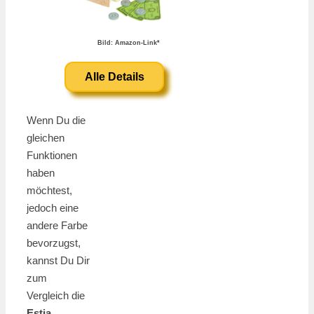
Bild: Amazon-Link*
Alle Details
Wenn Du die
gleichen
Funktionen
haben
möchtest,
jedoch eine
andere Farbe
bevorzugst,
kannst Du Dir
zum
Vergleich die
Estia