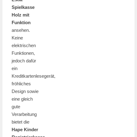
Spielkasse
Holz mit
Funktion
ansehen.
Keine
elektrischen
Funktionen,
jedoch dafür
ein
Kreditkartenlesegerät,
fröhliches
Design sowie
eine gleich
gute
Verarbeitung
bietet die
Hape Kinder