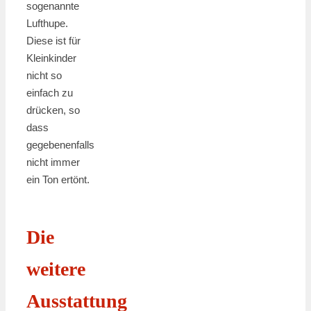
sogenannte
Lufthupe.
Diese ist für
Kleinkinder
nicht so
einfach zu
drücken, so
dass
gegebenenfalls
nicht immer
ein Ton ertönt.
Die
weitere
Ausstattung