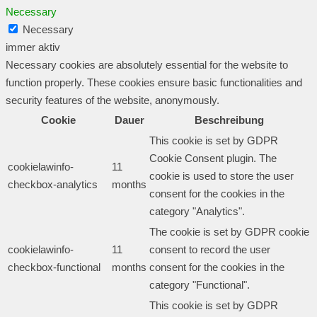
Necessary
Necessary
immer aktiv
Necessary cookies are absolutely essential for the website to
function properly. These cookies ensure basic functionalities and
security features of the website, anonymously.
Cookie
Dauer
Beschreibung
This cookie is set by GDPR
Cookie Consent plugin. The
cookielawinfo-
11
cookie is used to store the user
checkbox-analytics
months
consent for the cookies in the
category "Analytics".
The cookie is set by GDPR cookie
cookielawinfo-
11
consent to record the user
checkbox-functional
months
consent for the cookies in the
category "Functional".
This cookie is set by GDPR