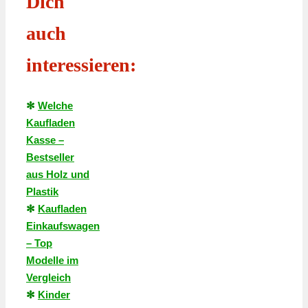
Dich
auch
interessieren:
✻
Welche
Kaufladen
Kasse –
Bestseller
aus Holz und
Plastik
✻
Kaufladen
Einkaufswagen
– Top
Modelle im
Vergleich
✻
Kinder