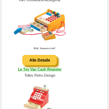
Bild: Amazon-Link*
Alle Details
Le Toy Van Cash Register
Tolles Retro Design