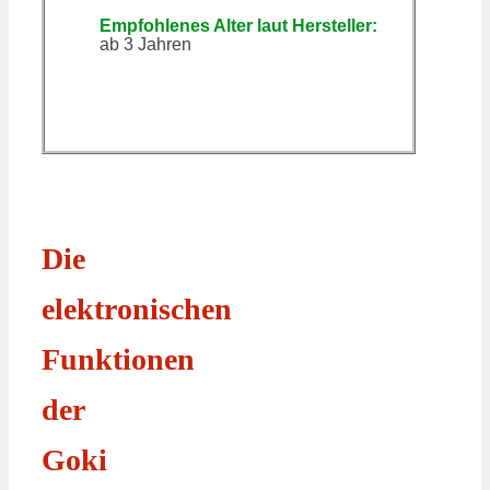
Empfohlenes Alter laut Hersteller:
ab 3 Jahren
Die
elektronischen
Funktionen
der
Goki