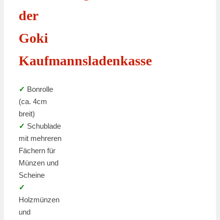
der
Goki
Kaufmannsladenkasse
✓
Bonrolle
(ca. 4cm
breit)
✓
Schublade
mit mehreren
Fächern für
Münzen und
Scheine
✓
Holzmünzen
und