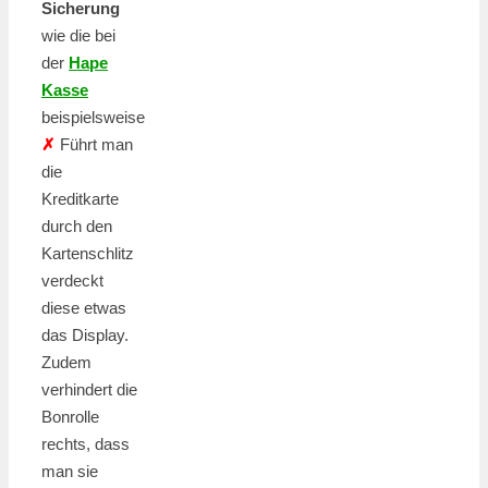
Sicherung
wie die bei
der
Hape
Kasse
beispielsweise
✗
Führt man
die
Kreditkarte
durch den
Kartenschlitz
verdeckt
diese etwas
das Display.
Zudem
verhindert die
Bonrolle
rechts, dass
man sie