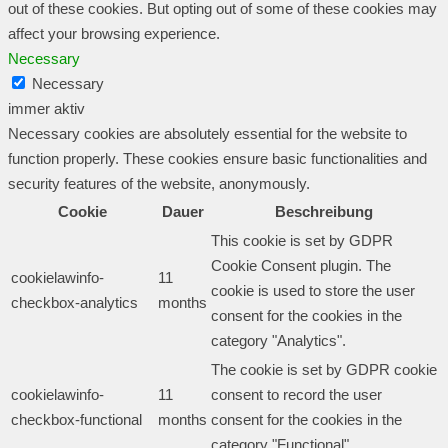
out of these cookies. But opting out of some of these cookies may
affect your browsing experience.
Necessary
Necessary
immer aktiv
Necessary cookies are absolutely essential for the website to
function properly. These cookies ensure basic functionalities and
security features of the website, anonymously.
Cookie
Dauer
Beschreibung
This cookie is set by GDPR
Cookie Consent plugin. The
cookielawinfo-
11
cookie is used to store the user
checkbox-analytics
months
consent for the cookies in the
category "Analytics".
The cookie is set by GDPR cookie
cookielawinfo-
11
consent to record the user
checkbox-functional
months
consent for the cookies in the
category "Functional".