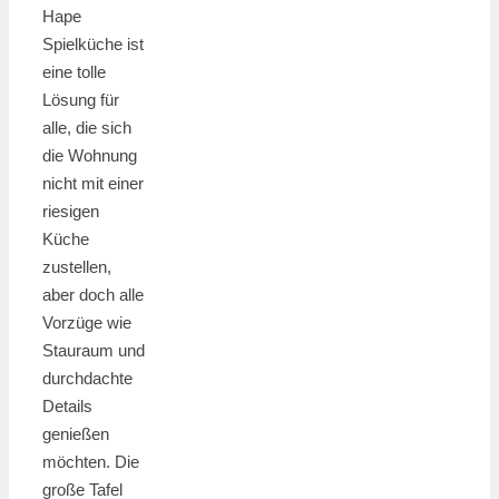
Hape
Spielküche ist
eine tolle
Lösung für
alle, die sich
die Wohnung
nicht mit einer
riesigen
Küche
zustellen,
aber doch alle
Vorzüge wie
Stauraum und
durchdachte
Details
genießen
möchten. Die
große Tafel