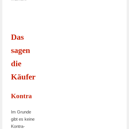
Das
sagen
die
Käufer
Kontra
Im Grunde
gibt es keine
Kontra-