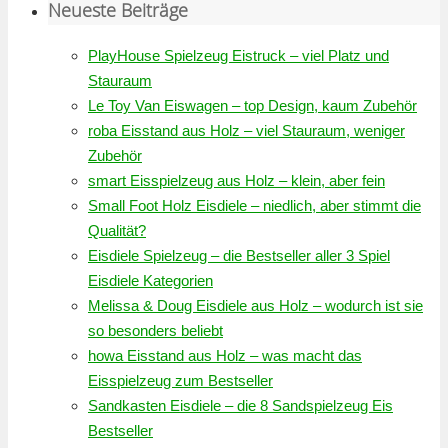
Neueste Beiträge
PlayHouse Spielzeug Eistruck – viel Platz und
Stauraum
Le Toy Van Eiswagen – top Design, kaum Zubehör
roba Eisstand aus Holz – viel Stauraum, weniger
Zubehör
smart Eisspielzeug aus Holz – klein, aber fein
Small Foot Holz Eisdiele – niedlich, aber stimmt die
Qualität?
Eisdiele Spielzeug – die Bestseller aller 3 Spiel
Eisdiele Kategorien
Melissa & Doug Eisdiele aus Holz – wodurch ist sie
so besonders beliebt
howa Eisstand aus Holz – was macht das
Eisspielzeug zum Bestseller
Sandkasten Eisdiele – die 8 Sandspielzeug Eis
Bestseller