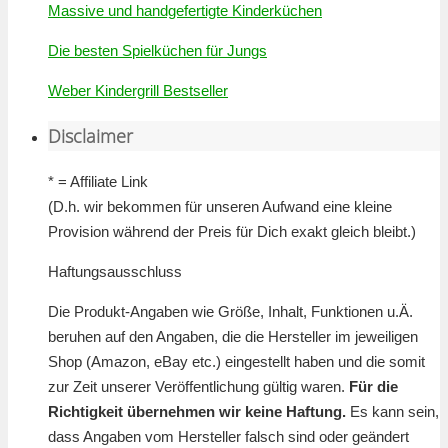
Massive und handgefertigte Kinderküchen
Die besten Spielküchen für Jungs
Weber Kindergrill Bestseller
Disclaimer
* = Affiliate Link
(D.h. wir bekommen für unseren Aufwand eine kleine
Provision während der Preis für Dich exakt gleich bleibt.)
Haftungsausschluss
Die Produkt-Angaben wie Größe, Inhalt, Funktionen u.Ä.
beruhen auf den Angaben, die die Hersteller im jeweiligen
Shop (Amazon, eBay etc.) eingestellt haben und die somit
zur Zeit unserer Veröffentlichung gültig waren.
Für die
Richtigkeit übernehmen wir keine Haftung.
Es kann sein,
dass Angaben vom Hersteller falsch sind oder geändert