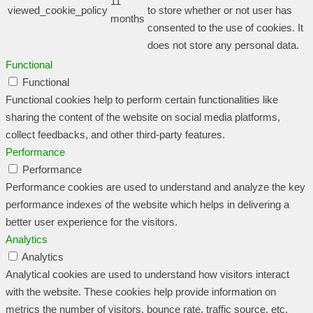
11
viewed_cookie_policy
to store whether or not user has
months
consented to the use of cookies. It
does not store any personal data.
Functional
Functional
Functional cookies help to perform certain functionalities like
sharing the content of the website on social media platforms,
collect feedbacks, and other third-party features.
Performance
Performance
Performance cookies are used to understand and analyze the key
performance indexes of the website which helps in delivering a
better user experience for the visitors.
Analytics
Analytics
Analytical cookies are used to understand how visitors interact
with the website. These cookies help provide information on
metrics the number of visitors, bounce rate, traffic source, etc.