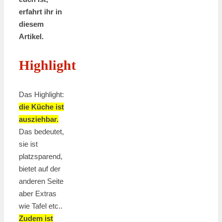
erfahrt ihr in
diesem
Artikel.
Highlight
Das Highlight:
die Küche ist
ausziehbar.
Das bedeutet,
sie ist
platzsparend,
bietet auf der
anderen Seite
aber Extras
wie Tafel etc..
Zudem ist