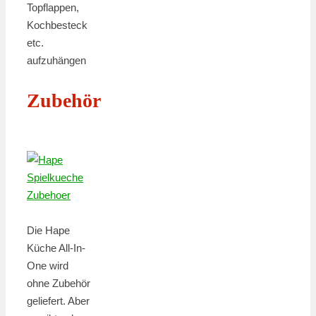
Topflappen,
Kochbesteck
etc.
aufzuhängen
Zubehör
Die Hape
Küche All-In-
One wird
ohne Zubehör
geliefert. Aber