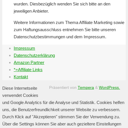
wurden. Diesbezüglich wenden Sie sich bitte an den
jeweiligen Anbieter.
Weitere Informationen zum Thema Affiliate Marketing sowie
zum Haftungsausschluss entnehmen Sie bitte unseren
Datenschutzbestimmungen und dem Impressum.
Impressum
Datenschutzerklärung
Amazon Partner
*=Affiliate Links
Kontakt
Präsentiert von
Tempera
&
WordPress.
Diese Internetseite
verwendet Cookies
und Google Analytics für die Analyse und Statistik. Cookies helfen
uns, die Benutzerfreundlichkeit unserer Website zu verbessern.
Durch Klick auf "Akzeptieren" stimmen Sie der Verwendung zu.
Über die Settings können Sie aber auch gezieltere Einstellungen