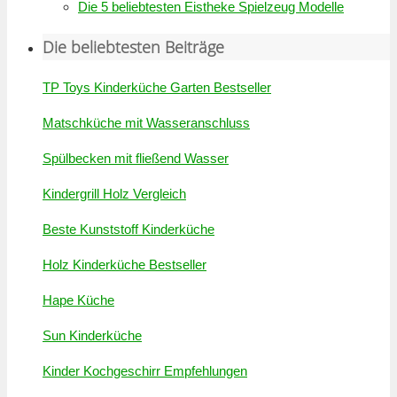
Die 5 beliebtesten Eistheke Spielzeug Modelle
Die beliebtesten Beiträge
TP Toys Kinderküche Garten Bestseller
Matschküche mit Wasseranschluss
Spülbecken mit fließend Wasser
Kindergrill Holz Vergleich
Beste Kunststoff Kinderküche
Holz Kinderküche Bestseller
Hape Küche
Sun Kinderküche
Kinder Kochgeschirr Empfehlungen