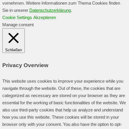
vornehmen. Weitere Informationen zum Thema Cookies finden
Sie in unserer
Datenschutzerklärung
.
Cookie Settings
Akzeptieren
Manage consent
Schließen
Privacy Overview
This website uses cookies to improve your experience while you
navigate through the website. Out of these, the cookies that are
categorized as necessary are stored on your browser as they are
essential for the working of basic functionalities of the website. We
also use third-party cookies that help us analyze and understand
how you use this website. These cookies will be stored in your
browser only with your consent. You also have the option to opt-