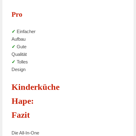
Pro
✓
Einfacher
Aufbau
✓
Gute
Qualität
✓
Tolles
Design
Kinderküche
Hape:
Fazit
Die All-In-One