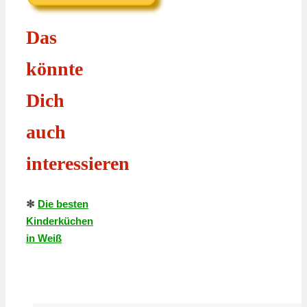
Das
könnte
Dich
auch
interessieren
✻
Die besten
Kinderküchen
in Weiß