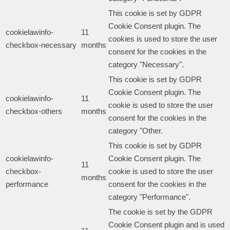
This cookie is set by GDPR
Cookie Consent plugin. The
cookielawinfo-
11
cookies is used to store the user
checkbox-necessary
months
consent for the cookies in the
category "Necessary".
This cookie is set by GDPR
Cookie Consent plugin. The
cookielawinfo-
11
cookie is used to store the user
checkbox-others
months
consent for the cookies in the
category "Other.
This cookie is set by GDPR
cookielawinfo-
Cookie Consent plugin. The
11
checkbox-
cookie is used to store the user
months
performance
consent for the cookies in the
category "Performance".
The cookie is set by the GDPR
Cookie Consent plugin and is used