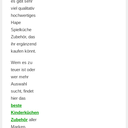
es gibt sehr
viel qualitativ
hochwertiges
Hape
Spielküche
Zubehör, das
ihr ergänzend
kaufen könnt.
Wem es zu
teuer ist oder
wer mehr
Auswahl
sucht, findet
hier das
beste
Kinderküchen
Zubehör
aller
Marken.