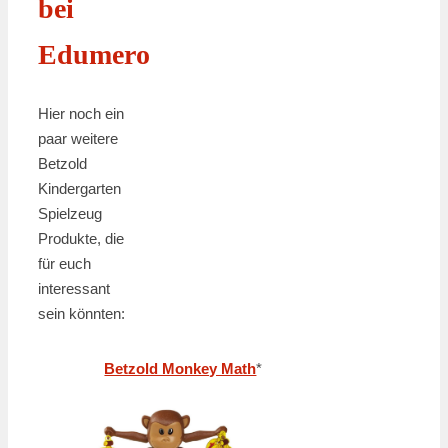
bei
Edumero
Hier noch ein
paar weitere
Betzold
Kindergarten
Spielzeug
Produkte, die
für euch
interessant
sein könnten:
Betzold Monkey Math
*