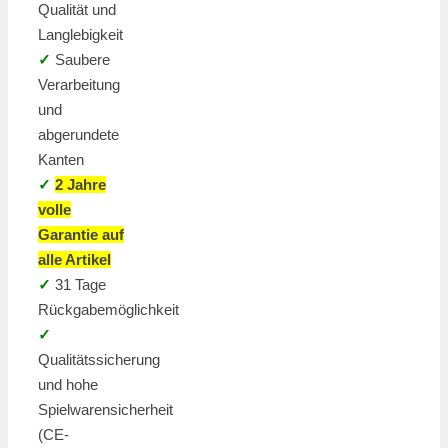
Qualität und
Langlebigkeit
✓
Saubere
Verarbeitung
und
abgerundete
Kanten
✓
2 Jahre
volle
Garantie auf
alle Artikel
✓
31 Tage
Rückgabemöglichkeit
✓
Qualitätssicherung
und hohe
Spielwarensicherheit
(CE-