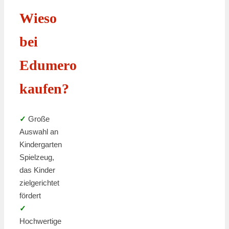
Wieso
bei
Edumero
kaufen?
✓
Große
Auswahl an
Kindergarten
Spielzeug,
das Kinder
zielgerichtet
fördert
✓
Hochwertige