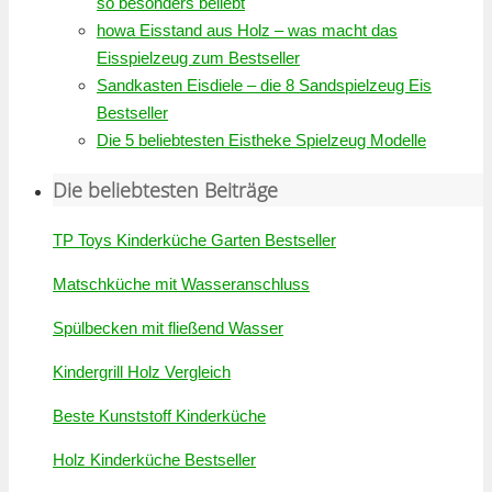
so besonders beliebt
howa Eisstand aus Holz – was macht das
Eisspielzeug zum Bestseller
Sandkasten Eisdiele – die 8 Sandspielzeug Eis
Bestseller
Die 5 beliebtesten Eistheke Spielzeug Modelle
Die beliebtesten Beiträge
TP Toys Kinderküche Garten Bestseller
Matschküche mit Wasseranschluss
Spülbecken mit fließend Wasser
Kindergrill Holz Vergleich
Beste Kunststoff Kinderküche
Holz Kinderküche Bestseller