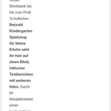
Werkbank bis
hin zum Profi
Schulkicker.
Betzold
Kindergarten
Spielzeug
für kleine
Köche seht
ihr hier auf
einen Blick;
inklusive
Testberichten
mit weiteren
Infos.
Sucht
ihr
beispielsweise
einen