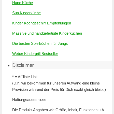
Hape Küche
Sun Kinderküche
Kinder Kochgeschirr Empfehlungen
Massive und handgefertigte Kinderküchen
Die besten Spielküchen für Jungs
Weber Kindergrill Bestseller
Disclaimer
* = Affiliate Link
(D.h. wir bekommen für unseren Aufwand eine kleine
Provision während der Preis für Dich exakt gleich bleibt.)
Haftungsausschluss
Die Produkt-Angaben wie Größe, Inhalt, Funktionen u.Ä.