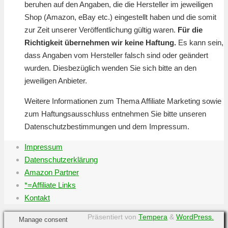
beruhen auf den Angaben, die die Hersteller im jeweiligen
Shop (Amazon, eBay etc.) eingestellt haben und die somit
zur Zeit unserer Veröffentlichung gültig waren.
Für die
Richtigkeit übernehmen wir keine Haftung.
Es kann sein,
dass Angaben vom Hersteller falsch sind oder geändert
wurden. Diesbezüglich wenden Sie sich bitte an den
jeweiligen Anbieter.
Weitere Informationen zum Thema Affiliate Marketing sowie
zum Haftungsausschluss entnehmen Sie bitte unseren
Datenschutzbestimmungen und dem Impressum.
Impressum
Datenschutzerklärung
Amazon Partner
*=Affiliate Links
Kontakt
Präsentiert von
Tempera
&
WordPress.
Manage consent