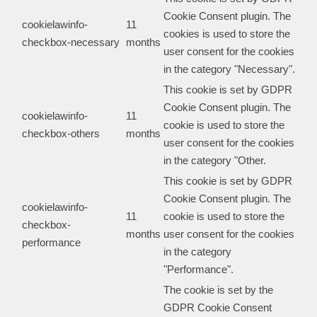
Cookie Consent plugin. The
cookielawinfo-
11
cookies is used to store the
checkbox-necessary
months
user consent for the cookies
in the category "Necessary".
This cookie is set by GDPR
Cookie Consent plugin. The
cookielawinfo-
11
cookie is used to store the
checkbox-others
months
user consent for the cookies
in the category "Other.
This cookie is set by GDPR
Cookie Consent plugin. The
cookielawinfo-
11
cookie is used to store the
checkbox-
months
user consent for the cookies
performance
in the category
"Performance".
The cookie is set by the
GDPR Cookie Consent