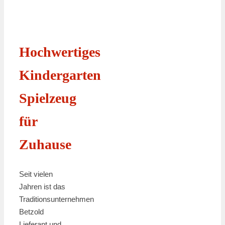
Hochwertiges
Kindergarten
Spielzeug
für
Zuhause
Seit vielen
Jahren ist das
Traditionsunternehmen
Betzold
Lieferant und