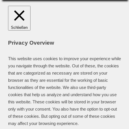
Schließen
Privacy Overview
This website uses cookies to improve your experience while
you navigate through the website. Out of these, the cookies
that are categorized as necessary are stored on your
browser as they are essential for the working of basic
functionalities of the website. We also use third-party
cookies that help us analyze and understand how you use
this website. These cookies will be stored in your browser
only with your consent. You also have the option to opt-out
of these cookies. But opting out of some of these cookies
may affect your browsing experience.