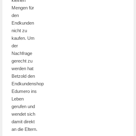
kleinen
Mengen für
den
Endkunden
nicht zu
kaufen. Um
der
Nachfrage
gerecht zu
werden hat
Betzold den
Endkundenshop
Edumero ins
Leben
gerufen und
wendet sich
damit direkt
an die Eltern.