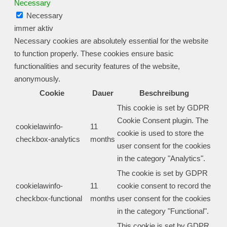
Necessary
Necessary
immer aktiv
Necessary cookies are absolutely essential for the website
to function properly. These cookies ensure basic
functionalities and security features of the website,
anonymously.
Cookie
Dauer
Beschreibung
This cookie is set by GDPR
Cookie Consent plugin. The
cookielawinfo-
11
cookie is used to store the
checkbox-analytics
months
user consent for the cookies
in the category "Analytics".
The cookie is set by GDPR
cookielawinfo-
11
cookie consent to record the
checkbox-functional
months
user consent for the cookies
in the category "Functional".
This cookie is set by GDPR