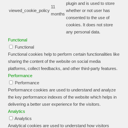
plugin and is used to store
11
viewed_cookie_policy
whether or not user has
months
consented to the use of
cookies. It does not store
any personal data.
Functional
Functional
Functional cookies help to perform certain functionalities like
sharing the content of the website on social media
platforms, collect feedbacks, and other third-party features.
Performance
Performance
Performance cookies are used to understand and analyze
the key performance indexes of the website which helps in
delivering a better user experience for the visitors.
Analytics
Analytics
Analytical cookies are used to understand how visitors