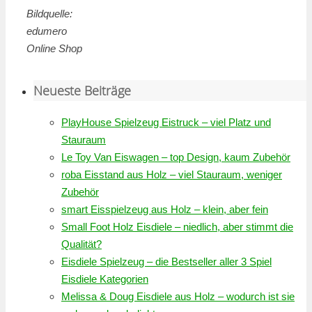
Bildquelle:
edumero
Online Shop
Neueste Beiträge
PlayHouse Spielzeug Eistruck – viel Platz und
Stauraum
Le Toy Van Eiswagen – top Design, kaum Zubehör
roba Eisstand aus Holz – viel Stauraum, weniger
Zubehör
smart Eisspielzeug aus Holz – klein, aber fein
Small Foot Holz Eisdiele – niedlich, aber stimmt die
Qualität?
Eisdiele Spielzeug – die Bestseller aller 3 Spiel
Eisdiele Kategorien
Melissa & Doug Eisdiele aus Holz – wodurch ist sie