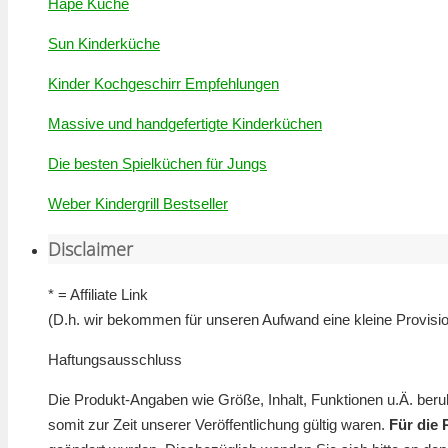
Hape Küche
Sun Kinderküche
Kinder Kochgeschirr Empfehlungen
Massive und handgefertigte Kinderküchen
Die besten Spielküchen für Jungs
Weber Kindergrill Bestseller
Disclaimer
* = Affiliate Link
(D.h. wir bekommen für unseren Aufwand eine kleine Provision
Haftungsausschluss
Die Produkt-Angaben wie Größe, Inhalt, Funktionen u.Ä. beruh
somit zur Zeit unserer Veröffentlichung gültig waren.
Für die 