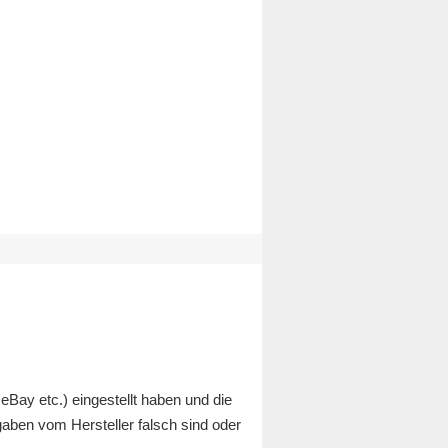
eBay etc.) eingestellt haben und die
aben vom Hersteller falsch sind oder