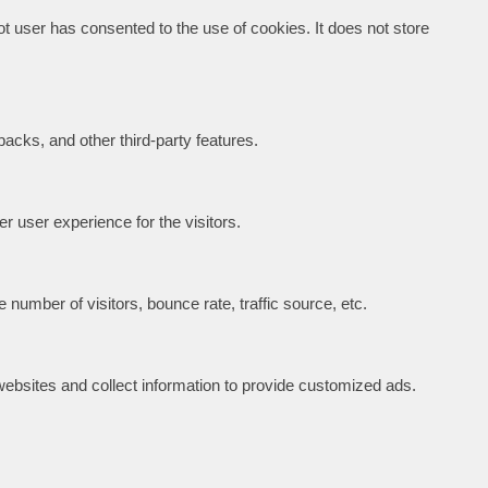
 user has consented to the use of cookies. It does not store
backs, and other third-party features.
 user experience for the visitors.
number of visitors, bounce rate, traffic source, etc.
ebsites and collect information to provide customized ads.