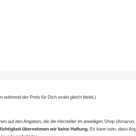
 während der Preis für Dich exakt gleich bleibt.)
en auf den Angaben, die die Hersteller im jeweiligen Shop (Amazon, 
Richtigkeit übernehmen wir keine Haftung.
Es kann sein, dass Ang