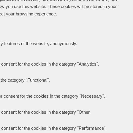
how you use this website. These cookies will be stored in your
fect your browsing experience.
ity features of the website, anonymously.
consent for the cookies in the category "Analytics".
the category "Functional".
r consent for the cookies in the category "Necessary".
consent for the cookies in the category "Other.
 consent for the cookies in the category "Performance".