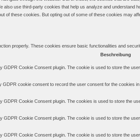
. We also use third-party cookies that help us analyze and understand 
out of these cookies. But opting out of some of these cookies may af
nction properly. These cookies ensure basic functionalities and secur
Beschreibung
by GDPR Cookie Consent plugin. The cookie is used to store the user 
y GDPR cookie consent to record the user consent for the cookies in 
by GDPR Cookie Consent plugin. The cookies is used to store the use
by GDPR Cookie Consent plugin. The cookie is used to store the user 
by GDPR Cookie Consent plugin. The cookie is used to store the user