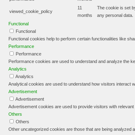
11
The cookie is set b
viewed_cookie_policy
months
any personal data.
Functional
Functional
Functional cookies help to perform certain functionalities like sh
Performance
Performance
Performance cookies are used to understand and analyze the key p
Analytics
Analytics
Analytical cookies are used to understand how visitors interact w
Advertisement
Advertisement
Advertisement cookies are used to provide visitors with relevan
Others
Others
Other uncategorized cookies are those that are being analyzed an