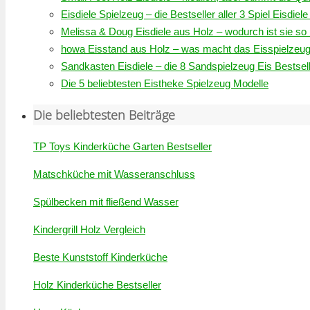
Eisdiele Spielzeug – die Bestseller aller 3 Spiel Eisdiel
Melissa & Doug Eisdiele aus Holz – wodurch ist sie so
howa Eisstand aus Holz – was macht das Eisspielzeug
Sandkasten Eisdiele – die 8 Sandspielzeug Eis Bestsel
Die 5 beliebtesten Eistheke Spielzeug Modelle
Die beliebtesten Beiträge
TP Toys Kinderküche Garten Bestseller
Matschküche mit Wasseranschluss
Spülbecken mit fließend Wasser
Kindergrill Holz Vergleich
Beste Kunststoff Kinderküche
Holz Kinderküche Bestseller