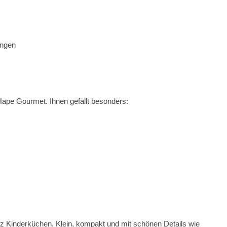
ungen
Hape Gourmet. Ihnen gefällt besonders:
z Kinderküchen. Klein, kompakt und mit schönen Details wie