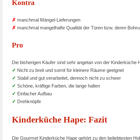
Kontra
✗
manchmal Mängel-Lieferungen
✗
manchmal mangelhafte Qualität der Türen bzw. deren Bohr
Pro
Die bisherigen Käufer sind sehr angetan von der Kinderküche 
✓
Nicht zu breit und somit für kleinere Räume geeignet
✓
Stabil und gut verarbeitet, dennoch nicht zu schwer
✓
Schöne, kräftige Farben, die lange halten
✓
Einfacher Aufbau
✓
Drehknöpfe
Kinderküche Hape: Fazit
Die Gourmet Kinderküche Hape gehört zu den beliebtesten Hol