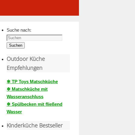
Suche nach:
Suchen
Outdoor Küche
Empfehlungen
✻ TP Toys Matschküche
✻ Matschküche mit
Wasseranschluss
✻ Spülbecken mit fließend
Wasser
Kinderküche Bestseller