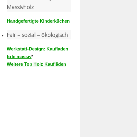
Massivholz
Handgefertigte Kinderküchen
Fair – sozial – ökologisch
Werkstatt-Design: Kaufladen
Erle massiv
*
Weitere Top Holz Kaufläden