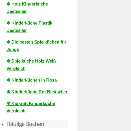
✻ Holz Kinderküche
Bestseller
✻ Kinderküche Plastik
Bestseller
✻ Die besten Spielküchen für
Jungs
✻ Spielküche Holz Weiß
Vergleich
✻ Kinderküchen in Rosa
✻ Kinderküche Rot Bestseller
✻ Kidkraft Kinderküche
Vergleich
Häufige Suchen