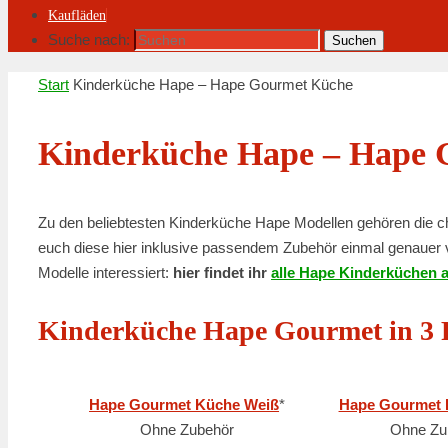
Kaufläden
Suche nach:
Suchen
Start
Kinderküche Hape – Hape Gourmet Küche
Kinderküche Hape – Hape 
Zu den beliebtesten Kinderküche Hape Modellen gehören die
euch diese hier inklusive passendem Zubehör einmal genauer 
Modelle interessiert:
hier findet ihr
alle Hape Kinderküchen a
Kinderküche Hape Gourmet in 3
Hape Gourmet Küche Weiß
*
Hape Gourmet 
Ohne Zubehör
Ohne Zu