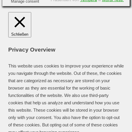
Manage consent
Schließen
Privacy Overview
This website uses cookies to improve your experience while
you navigate through the website. Out of these, the cookies
that are categorized as necessary are stored on your
browser as they are essential for the working of basic
functionalities of the website. We also use third-party
cookies that help us analyze and understand how you use
this website. These cookies will be stored in your browser
only with your consent. You also have the option to opt-out
of these cookies. But opting out of some of these cookies