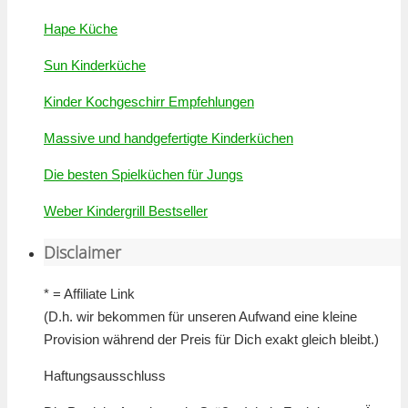
Hape Küche
Sun Kinderküche
Kinder Kochgeschirr Empfehlungen
Massive und handgefertigte Kinderküchen
Die besten Spielküchen für Jungs
Weber Kindergrill Bestseller
Disclaimer
* = Affiliate Link
(D.h. wir bekommen für unseren Aufwand eine kleine
Provision während der Preis für Dich exakt gleich bleibt.)
Haftungsausschluss