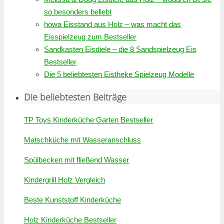
so besonders beliebt
howa Eisstand aus Holz – was macht das
Eisspielzeug zum Bestseller
Sandkasten Eisdiele – die 8 Sandspielzeug Eis
Bestseller
Die 5 beliebtesten Eistheke Spielzeug Modelle
Die beliebtesten Beiträge
TP Toys Kinderküche Garten Bestseller
Matschküche mit Wasseranschluss
Spülbecken mit fließend Wasser
Kindergrill Holz Vergleich
Beste Kunststoff Kinderküche
Holz Kinderküche Bestseller