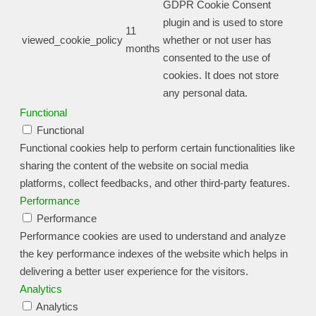
GDPR Cookie Consent
plugin and is used to store
11
viewed_cookie_policy
whether or not user has
months
consented to the use of
cookies. It does not store
any personal data.
Functional
Functional
Functional cookies help to perform certain functionalities like
sharing the content of the website on social media
platforms, collect feedbacks, and other third-party features.
Performance
Performance
Performance cookies are used to understand and analyze
the key performance indexes of the website which helps in
delivering a better user experience for the visitors.
Analytics
Analytics