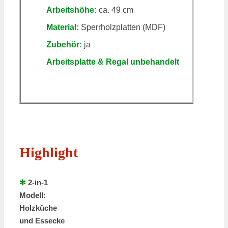
Arbeitshöhe:
ca. 49 cm
Material:
Sperrholzplatten (MDF)
Zubehör:
ja
Arbeitsplatte & Regal unbehandelt
Highlight
✻
2-in-1
Modell:
Holzküche
und Essecke