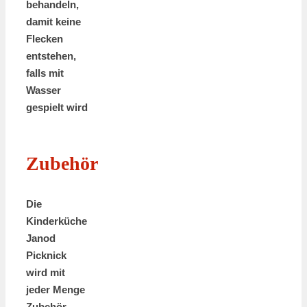
behandeln,
damit keine
Flecken
entstehen,
falls mit
Wasser
gespielt wird
Zubehör
Die
Kinderküche
Janod
Picknick
wird mit
jeder Menge
Zubehör