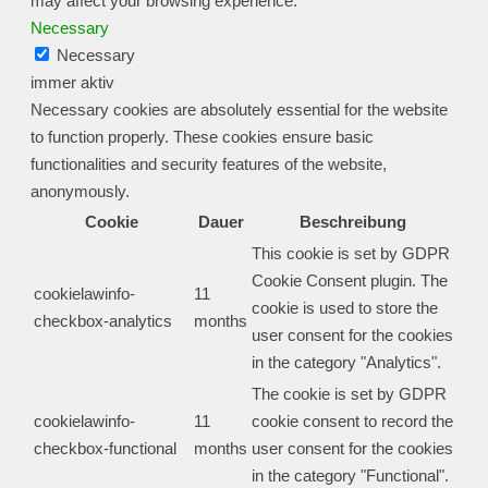
may affect your browsing experience.
Necessary
Necessary
immer aktiv
Necessary cookies are absolutely essential for the website
to function properly. These cookies ensure basic
functionalities and security features of the website,
anonymously.
Cookie
Dauer
Beschreibung
This cookie is set by GDPR
Cookie Consent plugin. The
cookielawinfo-
11
cookie is used to store the
checkbox-analytics
months
user consent for the cookies
in the category "Analytics".
The cookie is set by GDPR
cookielawinfo-
11
cookie consent to record the
checkbox-functional
months
user consent for the cookies
in the category "Functional".