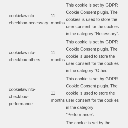
This cookie is set by GDPR
Cookie Consent plugin. The
cookielawinfo-
11
cookies is used to store the
checkbox-necessary
months
user consent for the cookies
in the category "Necessary".
This cookie is set by GDPR
Cookie Consent plugin. The
cookielawinfo-
11
cookie is used to store the
checkbox-others
months
user consent for the cookies
in the category "Other.
This cookie is set by GDPR
Cookie Consent plugin. The
cookielawinfo-
11
cookie is used to store the
checkbox-
months
user consent for the cookies
performance
in the category
"Performance".
The cookie is set by the