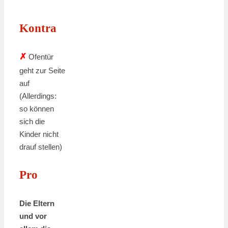
Kontra
✗
Ofentür
geht zur Seite
auf
(Allerdings:
so können
sich die
Kinder nicht
drauf stellen)
Pro
Die Eltern
und vor