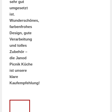
sehr gut
umgesetzt
ist.
Wunderschönes,
farbenfrohes
Design, gute
Verarbeitung
und tolles
Zubehör –
die Janod
Picnik Küche
ist unsere
klare
Kaufempfehlung!