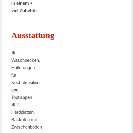
in einem +
viel Zubehör
Ausstattung
✻
Waschbecken,
Halterungen
für
Kochutensilien
und
Topflappen
✻
2
Herdplatten,
Backofen mit
Zwischenboden