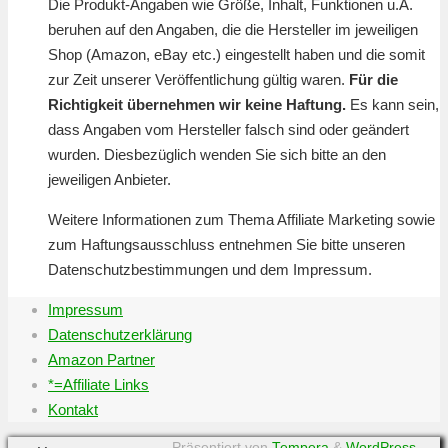
Die Produkt-Angaben wie Größe, Inhalt, Funktionen u.Ä.
beruhen auf den Angaben, die die Hersteller im jeweiligen
Shop (Amazon, eBay etc.) eingestellt haben und die somit
zur Zeit unserer Veröffentlichung gültig waren.
Für die
Richtigkeit übernehmen wir keine Haftung.
Es kann sein,
dass Angaben vom Hersteller falsch sind oder geändert
wurden. Diesbezüglich wenden Sie sich bitte an den
jeweiligen Anbieter.
Weitere Informationen zum Thema Affiliate Marketing sowie
zum Haftungsausschluss entnehmen Sie bitte unseren
Datenschutzbestimmungen und dem Impressum.
Impressum
Datenschutzerklärung
Amazon Partner
*=Affiliate Links
Kontakt
Präsentiert von
Tempera
&
WordPress.