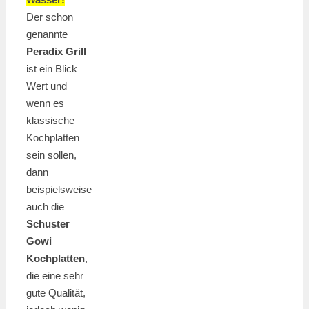
Der schon
genannte
Peradix Grill
ist ein Blick
Wert und
wenn es
klassische
Kochplatten
sein sollen,
dann
beispielsweise
auch die
Schuster
Gowi
Kochplatten
,
die eine sehr
gute Qualität,