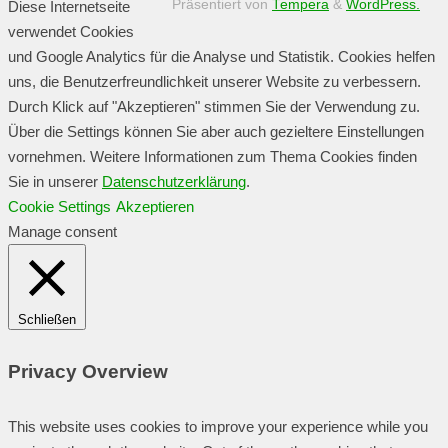
Präsentiert von
Tempera
&
WordPress.
Diese Internetseite
verwendet Cookies
und Google Analytics für die Analyse und Statistik. Cookies helfen
uns, die Benutzerfreundlichkeit unserer Website zu verbessern.
Durch Klick auf "Akzeptieren" stimmen Sie der Verwendung zu.
Über die Settings können Sie aber auch gezieltere Einstellungen
vornehmen. Weitere Informationen zum Thema Cookies finden
Sie in unserer
Datenschutzerklärung
.
Cookie Settings
Akzeptieren
Manage consent
Schließen
Privacy Overview
This website uses cookies to improve your experience while you