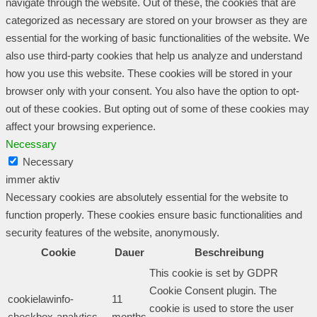
navigate through the website. Out of these, the cookies that are
categorized as necessary are stored on your browser as they are
essential for the working of basic functionalities of the website. We
also use third-party cookies that help us analyze and understand
how you use this website. These cookies will be stored in your
browser only with your consent. You also have the option to opt-
out of these cookies. But opting out of some of these cookies may
affect your browsing experience.
Necessary
Necessary
immer aktiv
Necessary cookies are absolutely essential for the website to
function properly. These cookies ensure basic functionalities and
security features of the website, anonymously.
Cookie
Dauer
Beschreibung
This cookie is set by GDPR
Cookie Consent plugin. The
cookielawinfo-
11
cookie is used to store the user
checkbox-analytics
months