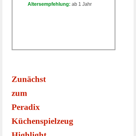
Altersempfehlung:
ab 1 Jahr
Zunächst
zum
Peradix
Küchenspielzeug
Highlight