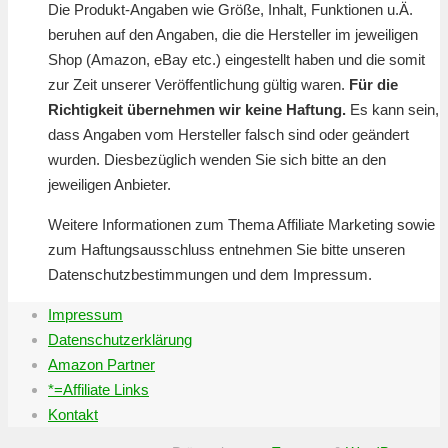
Die Produkt-Angaben wie Größe, Inhalt, Funktionen u.Ä.
beruhen auf den Angaben, die die Hersteller im jeweiligen
Shop (Amazon, eBay etc.) eingestellt haben und die somit
zur Zeit unserer Veröffentlichung gültig waren.
Für die
Richtigkeit übernehmen wir keine Haftung.
Es kann sein,
dass Angaben vom Hersteller falsch sind oder geändert
wurden. Diesbezüglich wenden Sie sich bitte an den
jeweiligen Anbieter.
Weitere Informationen zum Thema Affiliate Marketing sowie
zum Haftungsausschluss entnehmen Sie bitte unseren
Datenschutzbestimmungen und dem Impressum.
Impressum
Datenschutzerklärung
Amazon Partner
*=Affiliate Links
Kontakt