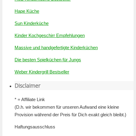
Hape Küche
Sun Kinderküche
Kinder Kochgeschirr Empfehlungen
Massive und handgefertigte Kinderküchen
Die besten Spielküchen für Jungs
Weber Kindergrill Bestseller
Disclaimer
* = Affiliate Link
(D.h. wir bekommen für unseren Aufwand eine kleine
Provision während der Preis für Dich exakt gleich bleibt.)
Haftungsausschluss