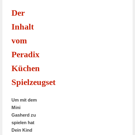
Der
Inhalt
vom
Peradix
Küchen
Spielzeugset
Um mit dem
Mini
Gasherd zu
spielen hat
Dein Kind