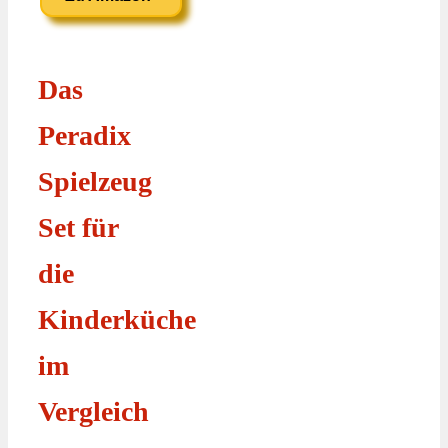
Das
Peradix
Spielzeug
Set für
die
Kinderküche
im
Vergleich