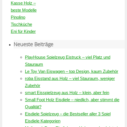
Kasse Holz –
beste Modelle
Pinolino
Tischküche
Eni für Kinder
Neueste Beiträge
PlayHouse Spielzeug Eistruck – viel Platz und
Stauraum
Le Toy Van Eiswagen – top Design, kaum Zubehör
roba Eisstand aus Holz – viel Stauraum, weniger
Zubehör
smart Eisspielzeug aus Holz – klein, aber fein
Small Foot Holz Eisdiele – niedlich, aber stimmt die
Qualität?
Eisdiele Spielzeug – die Bestseller aller 3 Spiel
Eisdiele Kategorien