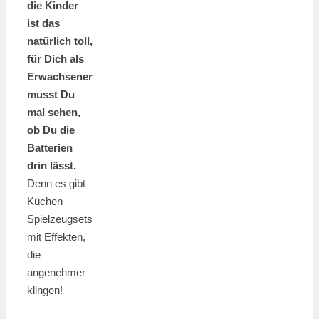
die Kinder
ist das
natürlich toll,
für Dich als
Erwachsener
musst Du
mal sehen,
ob Du die
Batterien
drin lässt.
Denn es gibt
Küchen
Spielzeugsets
mit Effekten,
die
angenehmer
klingen!