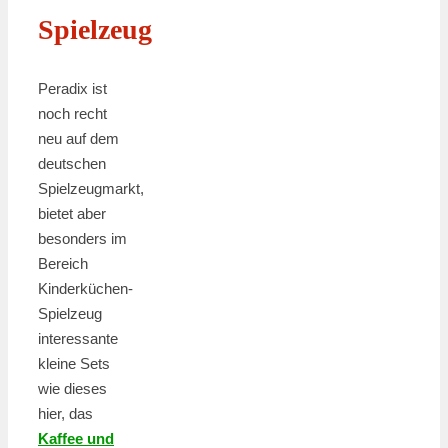
Spielzeug
Peradix ist
noch recht
neu auf dem
deutschen
Spielzeugmarkt,
bietet aber
besonders im
Bereich
Kinderküchen-
Spielzeug
interessante
kleine Sets
wie dieses
hier, das
Kaffee und