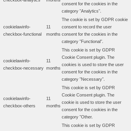
consent for the cookies in the
category "Analytics".
The cookie is set by GDPR cookie
cookielawinfo-
11
consent to record the user
checkbox-functional
months
consent for the cookies in the
category "Functional".
This cookie is set by GDPR
Cookie Consent plugin. The
cookielawinfo-
11
cookies is used to store the user
checkbox-necessary
months
consent for the cookies in the
category "Necessary".
This cookie is set by GDPR
Cookie Consent plugin. The
cookielawinfo-
11
cookie is used to store the user
checkbox-others
months
consent for the cookies in the
category "Other.
This cookie is set by GDPR