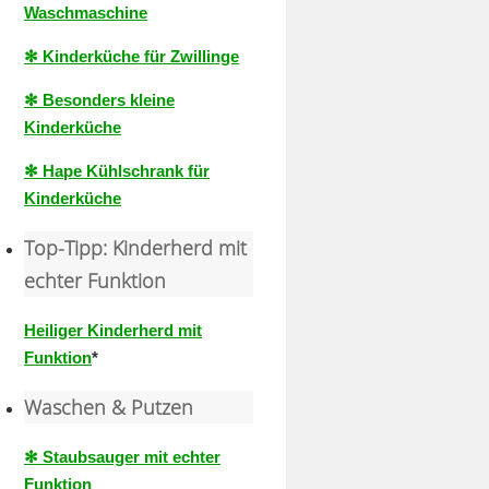
Waschmaschine
✻ Kinderküche für Zwillinge
✻ Besonders kleine
Kinderküche
✻ Hape Kühlschrank für
Kinderküche
Top-Tipp: Kinderherd mit
echter Funktion
Heiliger Kinderherd mit
Funktion
*
Waschen & Putzen
✻ Staubsauger mit echter
Funktion