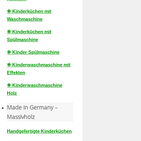
✻ Kinderküchen mit
Waschmaschine
✻ Kinderküchen mit
Spülmaschine
✻ Kinder Spülmaschine
✻ Kinderwaschmaschine mit
Effekten
✻ Kinderwaschmaschine
Holz
Made in Germany –
Massivholz
Handgefertigte Kinderküchen