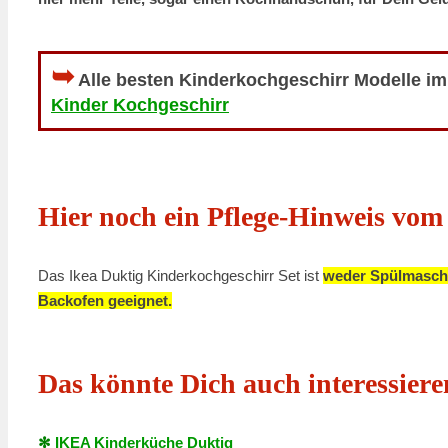
➥
Alle besten Kinderkochgeschirr Modelle im 
Kinder Kochgeschirr
Hier noch ein Pflege-Hinweis vom 
Das Ikea Duktig Kinderkochgeschirr Set ist
weder Spülmaschin
Backofen geeignet.
Das könnte Dich auch interessiere
✻
IKEA Kinderküche Duktig