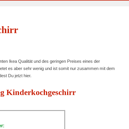
hirr
nten Ikea Qualität und des geringen Preises eines der
bietet es aber sehr wenig und ist somit nur zusammen mit dem
est Du jetzt hier.
g Kinderkochgeschirr
er: