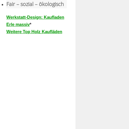
Fair – sozial – ökologisch
Werkstatt-Design: Kaufladen
Erle massiv
*
Weitere Top Holz Kaufläden