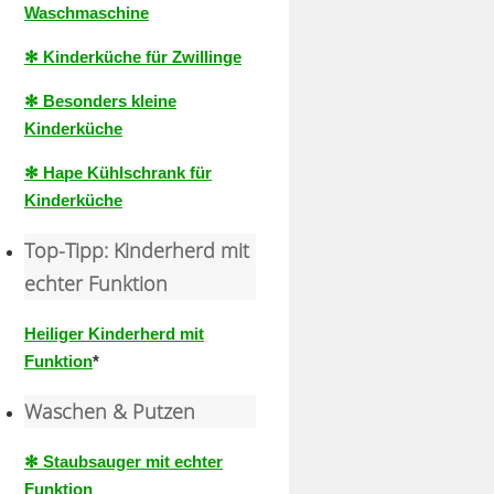
Waschmaschine
✻ Kinderküche für Zwillinge
✻ Besonders kleine
Kinderküche
✻ Hape Kühlschrank für
Kinderküche
Top-Tipp: Kinderherd mit
echter Funktion
Heiliger Kinderherd mit
Funktion
*
Waschen & Putzen
✻ Staubsauger mit echter
Funktion