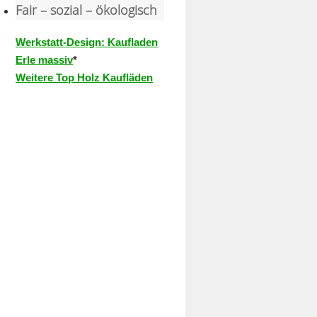
Fair – sozial – ökologisch
Werkstatt-Design: Kaufladen
Erle massiv
*
Weitere Top Holz Kaufläden