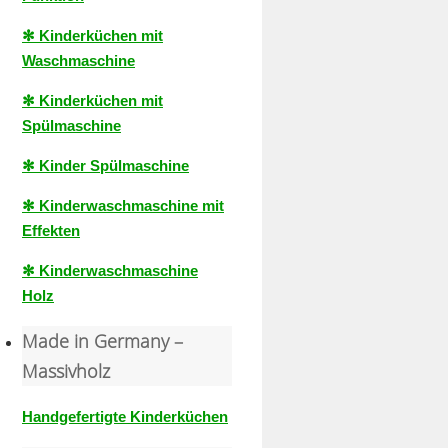
✻ Kinderküchen mit
Waschmaschine
✻ Kinderküchen mit
Spülmaschine
✻ Kinder Spülmaschine
✻ Kinderwaschmaschine mit
Effekten
✻ Kinderwaschmaschine
Holz
Made in Germany –
Massivholz
Handgefertigte Kinderküchen