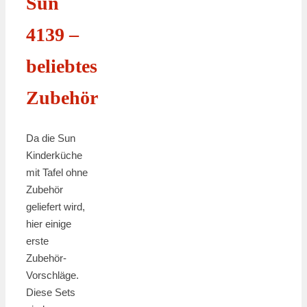
Sun
4139 –
beliebtes
Zubehör
Da die Sun
Kinderküche
mit Tafel ohne
Zubehör
geliefert wird,
hier einige
erste
Zubehör-
Vorschläge.
Diese Sets