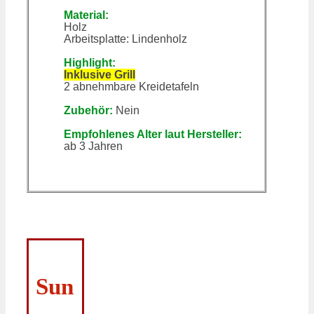
Material:
Holz
Arbeitsplatte: Lindenholz
Highlight:
Inklusive Grill
2 abnehmbare Kreidetafeln
Zubehör:
Nein
Empfohlenes Alter laut Hersteller:
ab 3 Jahren
Sun