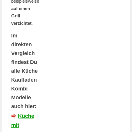
beispielsweise
auf einen
Grill
verzichtet
.
Im
direkten
Vergleich
findest Du
alle Küche
Kaufladen
Kombi
Modelle
auch hier:
➩
Küche
mit