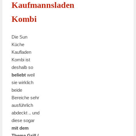
Kaufmannsladen
Kombi
Die Sun
Küche
Kaufladen
Kombi ist
deshalb so
beliebt
weil
sie wirklich
beide
Bereiche sehr
ausführlich
abdeckt .. und
diese sogar
mit dem
Thema Grill /