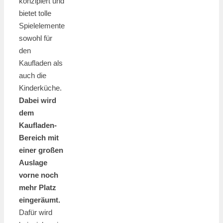
konzipiert und
bietet tolle
Spielelemente
sowohl für
den
Kaufladen als
auch die
Kinderküche.
Dabei wird
dem
Kaufladen-
Bereich mit
einer großen
Auslage
vorne noch
mehr Platz
eingeräumt.
Dafür wird