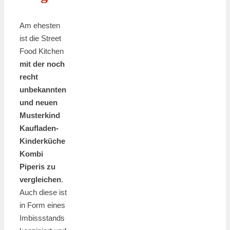
Am ehesten
ist die Street
Food Kitchen
mit der noch
recht
unbekannten
und neuen
Musterkind
Kaufladen-
Kinderküche
Kombi
Piperis zu
vergleichen
.
Auch diese ist
in Form eines
Imbissstands