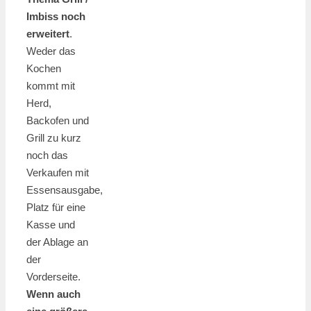
Imbiss noch
erweitert
.
Weder das
Kochen
kommt mit
Herd,
Backofen und
Grill zu kurz
noch das
Verkaufen mit
Essensausgabe,
Platz für eine
Kasse und
der Ablage an
der
Vorderseite.
Wenn auch