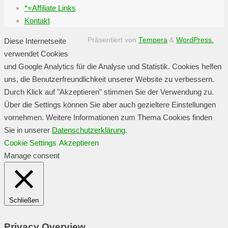
*=Affiliate Links
Kontakt
Präsentiert von
Tempera
&
WordPress.
Diese Internetseite
verwendet Cookies
und Google Analytics für die Analyse und Statistik. Cookies helfen
uns, die Benutzerfreundlichkeit unserer Website zu verbessern.
Durch Klick auf "Akzeptieren" stimmen Sie der Verwendung zu.
Über die Settings können Sie aber auch gezieltere Einstellungen
vornehmen. Weitere Informationen zum Thema Cookies finden
Sie in unserer
Datenschutzerklärung
.
Cookie Settings
Akzeptieren
Manage consent
Schließen
Privacy Overview