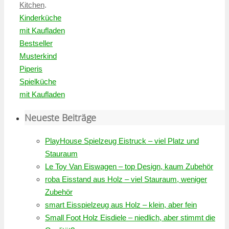
Kitchen
.
Kinderküche
mit Kaufladen
Bestseller
Musterkind
Piperis
Spielküche
mit Kaufladen
Neueste Beiträge
PlayHouse Spielzeug Eistruck – viel Platz und
Stauraum
Le Toy Van Eiswagen – top Design, kaum Zubehör
roba Eisstand aus Holz – viel Stauraum, weniger
Zubehör
smart Eisspielzeug aus Holz – klein, aber fein
Small Foot Holz Eisdiele – niedlich, aber stimmt die