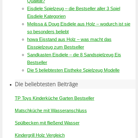
Qualität?
Eisdiele Spielzeug – die Bestseller aller 3 Spiel
Eisdiele Kategorien
Melissa & Doug Eisdiele aus Holz – wodurch ist sie
so besonders beliebt
howa Eisstand aus Holz – was macht das
Eisspielzeug zum Bestseller
Sandkasten Eisdiele – die 8 Sandspielzeug Eis
Bestseller
Die 5 beliebtesten Eistheke Spielzeug Modelle
Die beliebtesten Beiträge
TP Toys Kinderküche Garten Bestseller
Matschküche mit Wasseranschluss
Spülbecken mit fließend Wasser
Kindergrill Holz Vergleich