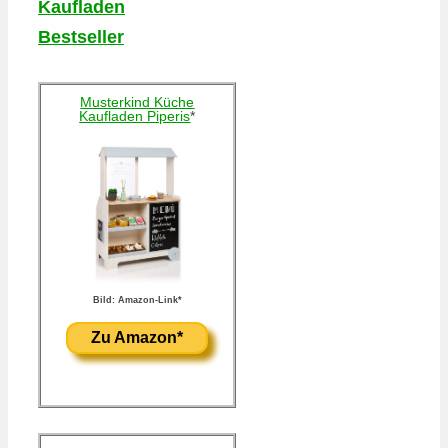
Kaufladen
Bestseller
Musterkind Küche
Kaufladen Piperis
*
Bild: Amazon-Link*
Zu Amazon*