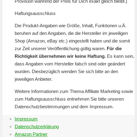
Provision während der Preis für Dich exakt gleich bleibt.)
Haftungsausschluss
Die Produkt-Angaben wie Größe, Inhalt, Funktionen u.Ä.
beruhen auf den Angaben, die die Hersteller im jeweiligen
Shop (Amazon, eBay etc.) eingestellt haben und die somit
zur Zeit unserer Veröffentlichung gültig waren.
Für die
Richtigkeit übernehmen wir keine Haftung.
Es kann sein,
dass Angaben vom Hersteller falsch sind oder geändert
wurden. Diesbezüglich wenden Sie sich bitte an den
jeweiligen Anbieter.
Weitere Informationen zum Thema Affiliate Marketing sowie
zum Haftungsausschluss entnehmen Sie bitte unseren
Datenschutzbestimmungen und dem Impressum.
Impressum
Datenschutzerklärung
Amazon Partner