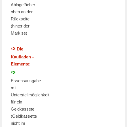
Ablagefächer
oben an der
Rückseite
(hinter der
Markise)
➩
Die
Kaufladen –
Elemente:
➩
Essensausgabe
mit
Unterstellmöglichkeit
für ein
Geldkassete
(Geldkassette
nicht im