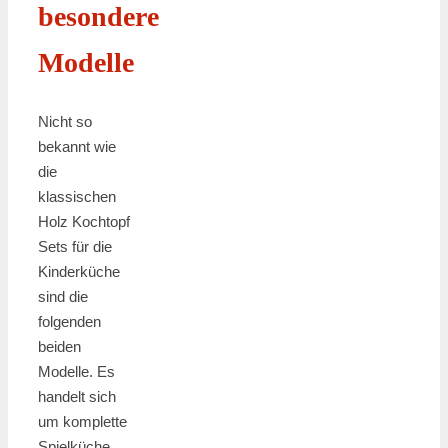
besondere
Modelle
Nicht so
bekannt wie
die
klassischen
Holz Kochtopf
Sets für die
Kinderküche
sind die
folgenden
beiden
Modelle. Es
handelt sich
um komplette
Spielküche