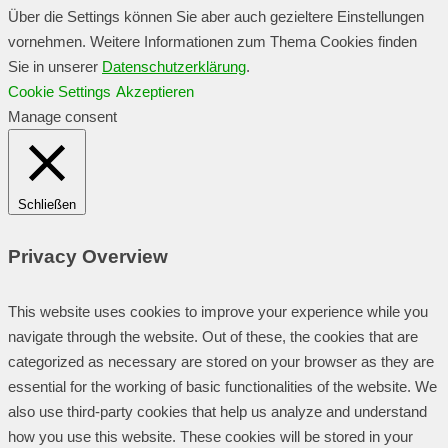
Über die Settings können Sie aber auch gezieltere Einstellungen
vornehmen. Weitere Informationen zum Thema Cookies finden
Sie in unserer
Datenschutzerklärung
.
Cookie Settings
Akzeptieren
Manage consent
Schließen
Privacy Overview
This website uses cookies to improve your experience while you
navigate through the website. Out of these, the cookies that are
categorized as necessary are stored on your browser as they are
essential for the working of basic functionalities of the website. We
also use third-party cookies that help us analyze and understand
how you use this website. These cookies will be stored in your