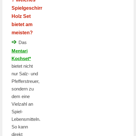
Spielgeschirr
Holz Set
bietet am
meisten?
➩
Das
Mentari
Kochset*
bietet nicht
nur Salz- und
Pfefferstreuer,
sondern zu
dem eine
Vielzahl an
Spiel-
Lebensmitteln.
So kann
direkt