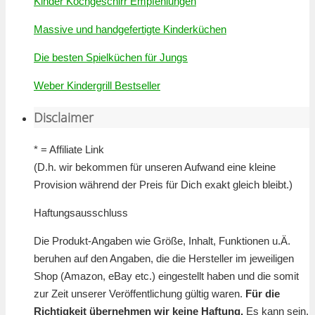
Kinder Kochgeschirr Empfehlungen
Massive und handgefertigte Kinderküchen
Die besten Spielküchen für Jungs
Weber Kindergrill Bestseller
Disclaimer
* = Affiliate Link
(D.h. wir bekommen für unseren Aufwand eine kleine
Provision während der Preis für Dich exakt gleich bleibt.)
Haftungsausschluss
Die Produkt-Angaben wie Größe, Inhalt, Funktionen u.Ä.
beruhen auf den Angaben, die die Hersteller im jeweiligen
Shop (Amazon, eBay etc.) eingestellt haben und die somit
zur Zeit unserer Veröffentlichung gültig waren.
Für die
Richtigkeit übernehmen wir keine Haftung.
Es kann sein,