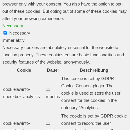
browser only with your consent. You also have the option to opt-
out of these cookies. But opting out of some of these cookies may
affect your browsing experience.
Necessary
Necessary
immer aktiv
Necessary cookies are absolutely essential for the website to
function properly. These cookies ensure basic functionalities and
security features of the website, anonymously.
Cookie
Dauer
Beschreibung
This cookie is set by GDPR
Cookie Consent plugin. The
cookielawinfo-
11
cookie is used to store the user
checkbox-analytics
months
consent for the cookies in the
category "Analytics".
The cookie is set by GDPR cookie
cookielawinfo-
11
consent to record the user