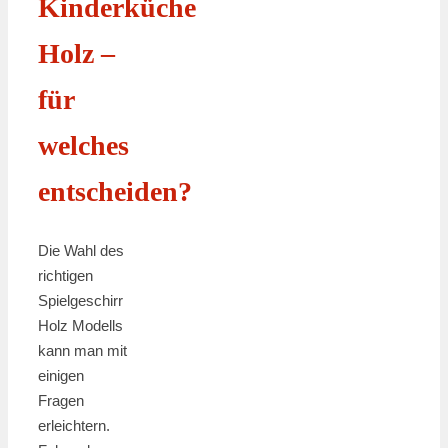
Kinderküche
Holz –
für
welches
entscheiden?
Die Wahl des
richtigen
Spielgeschirr
Holz Modells
kann man mit
einigen
Fragen
erleichtern.