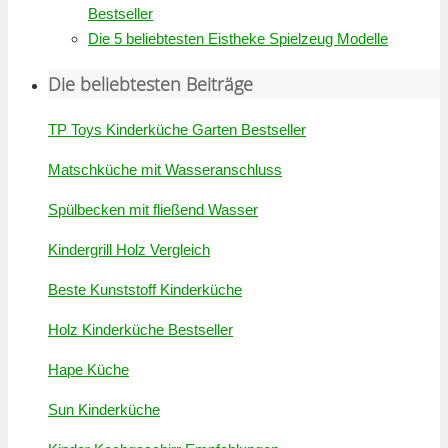
Bestseller
Die 5 beliebtesten Eistheke Spielzeug Modelle
Die beliebtesten Beiträge
TP Toys Kinderküche Garten Bestseller
Matschküche mit Wasseranschluss
Spülbecken mit fließend Wasser
Kindergrill Holz Vergleich
Beste Kunststoff Kinderküche
Holz Kinderküche Bestseller
Hape Küche
Sun Kinderküche