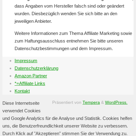
dass Angaben vom Hersteller falsch sind oder geändert
wurden. Diesbezüglich wenden Sie sich bitte an den
jeweiligen Anbieter.
Weitere Informationen zum Thema Affiliate Marketing sowie
zum Haftungsausschluss entnehmen Sie bitte unseren
Datenschutzbestimmungen und dem Impressum.
Impressum
Datenschutzerklärung
Amazon Partner
*=Affiliate Links
Kontakt
Präsentiert von
Tempera
&
WordPress.
Diese Internetseite
verwendet Cookies
und Google Analytics für die Analyse und Statistik. Cookies helfen
uns, die Benutzerfreundlichkeit unserer Website zu verbessern.
Durch Klick auf "Akzeptieren" stimmen Sie der Verwendung zu.