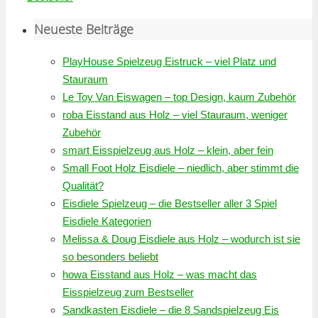
Neueste Beiträge
PlayHouse Spielzeug Eistruck – viel Platz und
Stauraum
Le Toy Van Eiswagen – top Design, kaum Zubehör
roba Eisstand aus Holz – viel Stauraum, weniger
Zubehör
smart Eisspielzeug aus Holz – klein, aber fein
Small Foot Holz Eisdiele – niedlich, aber stimmt die
Qualität?
Eisdiele Spielzeug – die Bestseller aller 3 Spiel
Eisdiele Kategorien
Melissa & Doug Eisdiele aus Holz – wodurch ist sie
so besonders beliebt
howa Eisstand aus Holz – was macht das
Eisspielzeug zum Bestseller
Sandkasten Eisdiele – die 8 Sandspielzeug Eis