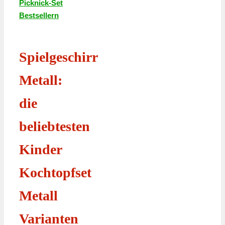
Picknick-Set
Bestsellern
Spielgeschirr
Metall:
die
beliebtesten
Kinder
Kochtopfset
Metall
Varianten