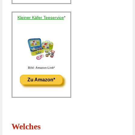
Kleiner Käfer Teeservice
*
Bild: Amazon-Link*
Zu Amazon*
Welches