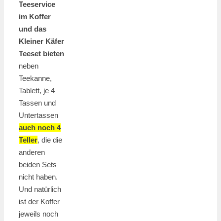
Teeservice
im Koffer
und das
Kleiner Käfer
Teeset bieten
neben
Teekanne,
Tablett, je 4
Tassen und
Untertassen
auch noch 4
Teller
, die die
anderen
beiden Sets
nicht haben.
Und natürlich
ist der Koffer
jeweils noch