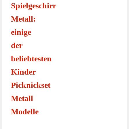
Spielgeschirr
Metall:
einige
der
beliebtesten
Kinder
Picknickset
Metall
Modelle