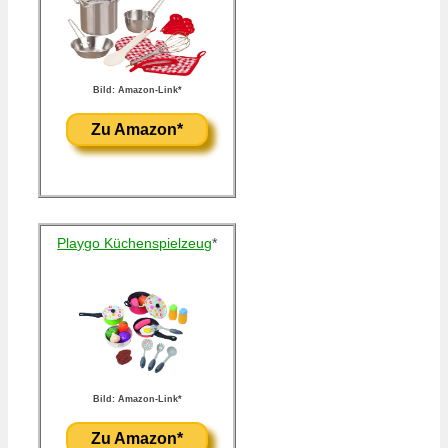
Bild: Amazon-Link*
Zu Amazon*
Playgo Küchenspielzeug
*
Bild: Amazon-Link*
Zu Amazon*