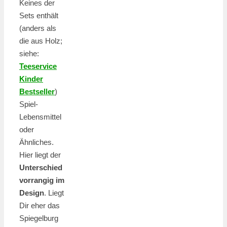
Keines der
Sets enthält
(anders als
die aus Holz;
siehe:
Teeservice
Kinder
Bestseller
)
Spiel-
Lebensmittel
oder
Ähnliches.
Hier liegt der
Unterschied
vorrangig im
Design
. Liegt
Dir eher das
Spiegelburg