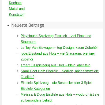
Kochset
Metall und
Kunststoff
Neueste Beiträge
PlayHouse Spielzeug Eistruck – viel Platz und
Stauraum
Le Toy Van Eiswagen – top Design, kaum Zubehör
roba Eisstand aus Holz – viel Stauraum, weniger
Zubehör
smart Eisspielzeug aus Holz – klein, aber fein
Small Foot Holz Eisdiele – niedlich, aber stimmt die
Qualität?
Eisdiele Spielzeug – die Bestseller aller 3 Spiel
Eisdiele Kategorien
Melissa & Doug Eisdiele aus Holz – wodurch ist sie
so besonders beliebt