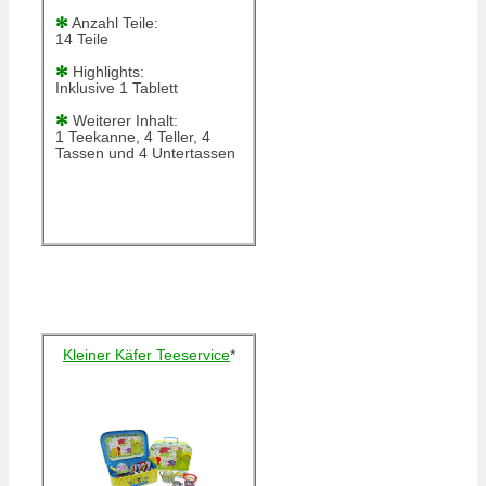
✻
Anzahl Teile:
14 Teile
✻
Highlights:
Inklusive 1 Tablett
✻
Weiterer Inhalt:
1 Teekanne, 4 Teller, 4
Tassen und 4 Untertassen
Kleiner Käfer Teeservice
*