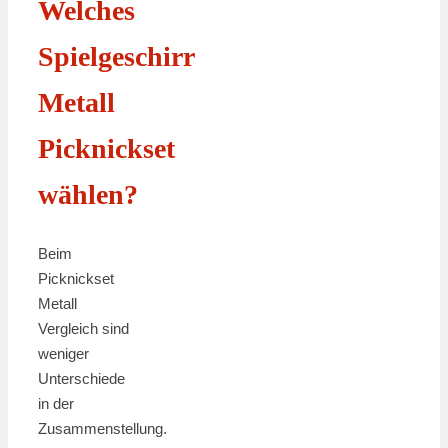
Welches
Spielgeschirr
Metall
Picknickset
wählen?
Beim
Picknickset
Metall
Vergleich sind
weniger
Unterschiede
in der
Zusammenstellung.