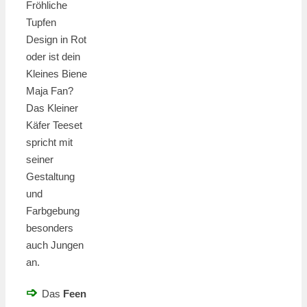
Fröhliche
Tupfen
Design in Rot
oder ist dein
Kleines Biene
Maja Fan?
Das Kleiner
Käfer Teeset
spricht mit
seiner
Gestaltung
und
Farbgebung
besonders
auch Jungen
an.
➩
Das
Feen