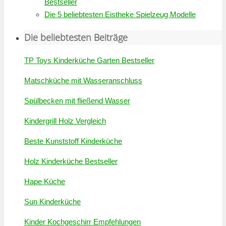
Bestseller
Die 5 beliebtesten Eistheke Spielzeug Modelle
Die beliebtesten Beiträge
TP Toys Kinderküche Garten Bestseller
Matschküche mit Wasseranschluss
Spülbecken mit fließend Wasser
Kindergrill Holz Vergleich
Beste Kunststoff Kinderküche
Holz Kinderküche Bestseller
Hape Küche
Sun Kinderküche
Kinder Kochgeschirr Empfehlungen