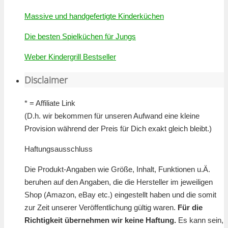
Massive und handgefertigte Kinderküchen
Die besten Spielküchen für Jungs
Weber Kindergrill Bestseller
Disclaimer
* = Affiliate Link
(D.h. wir bekommen für unseren Aufwand eine kleine
Provision während der Preis für Dich exakt gleich bleibt.)
Haftungsausschluss
Die Produkt-Angaben wie Größe, Inhalt, Funktionen u.Ä.
beruhen auf den Angaben, die die Hersteller im jeweiligen
Shop (Amazon, eBay etc.) eingestellt haben und die somit
zur Zeit unserer Veröffentlichung gültig waren.
Für die
Richtigkeit übernehmen wir keine Haftung.
Es kann sein,