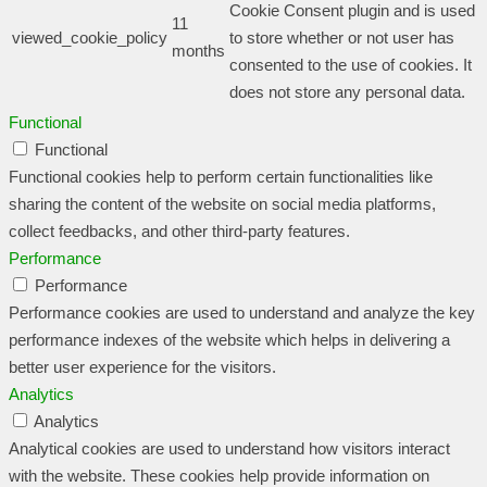
Cookie Consent plugin and is used
11
viewed_cookie_policy
to store whether or not user has
months
consented to the use of cookies. It
does not store any personal data.
Functional
Functional
Functional cookies help to perform certain functionalities like
sharing the content of the website on social media platforms,
collect feedbacks, and other third-party features.
Performance
Performance
Performance cookies are used to understand and analyze the key
performance indexes of the website which helps in delivering a
better user experience for the visitors.
Analytics
Analytics
Analytical cookies are used to understand how visitors interact
with the website. These cookies help provide information on