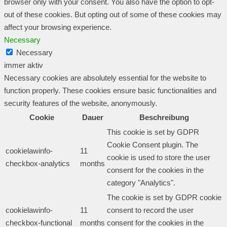
browser only with your consent. You also have the option to opt-
out of these cookies. But opting out of some of these cookies may
affect your browsing experience.
Necessary
Necessary
immer aktiv
Necessary cookies are absolutely essential for the website to
function properly. These cookies ensure basic functionalities and
security features of the website, anonymously.
Cookie
Dauer
Beschreibung
This cookie is set by GDPR
Cookie Consent plugin. The
cookielawinfo-
11
cookie is used to store the user
checkbox-analytics
months
consent for the cookies in the
category "Analytics".
The cookie is set by GDPR cookie
cookielawinfo-
11
consent to record the user
checkbox-functional
months
consent for the cookies in the