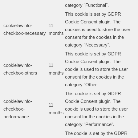
category "Functional".
This cookie is set by GDPR
Cookie Consent plugin. The
cookielawinfo-
11
cookies is used to store the user
checkbox-necessary
months
consent for the cookies in the
category "Necessary".
This cookie is set by GDPR
Cookie Consent plugin. The
cookielawinfo-
11
cookie is used to store the user
checkbox-others
months
consent for the cookies in the
category "Other.
This cookie is set by GDPR
cookielawinfo-
Cookie Consent plugin. The
11
checkbox-
cookie is used to store the user
months
performance
consent for the cookies in the
category "Performance".
The cookie is set by the GDPR