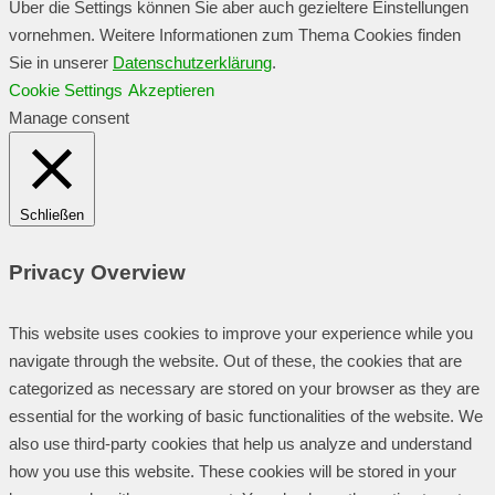
Über die Settings können Sie aber auch gezieltere Einstellungen
vornehmen. Weitere Informationen zum Thema Cookies finden
Sie in unserer
Datenschutzerklärung
.
Cookie Settings
Akzeptieren
Manage consent
Schließen
Privacy Overview
This website uses cookies to improve your experience while you
navigate through the website. Out of these, the cookies that are
categorized as necessary are stored on your browser as they are
essential for the working of basic functionalities of the website. We
also use third-party cookies that help us analyze and understand
how you use this website. These cookies will be stored in your