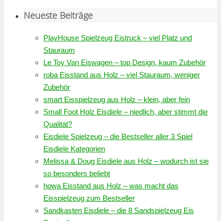
Neueste Beiträge
PlayHouse Spielzeug Eistruck – viel Platz und
Stauraum
Le Toy Van Eiswagen – top Design, kaum Zubehör
roba Eisstand aus Holz – viel Stauraum, weniger
Zubehör
smart Eisspielzeug aus Holz – klein, aber fein
Small Foot Holz Eisdiele – niedlich, aber stimmt die
Qualität?
Eisdiele Spielzeug – die Bestseller aller 3 Spiel
Eisdiele Kategorien
Melissa & Doug Eisdiele aus Holz – wodurch ist sie
so besonders beliebt
howa Eisstand aus Holz – was macht das
Eisspielzeug zum Bestseller
Sandkasten Eisdiele – die 8 Sandspielzeug Eis