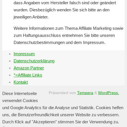
dass Angaben vom Hersteller falsch sind oder geändert
wurden. Diesbezüglich wenden Sie sich bitte an den
jeweiligen Anbieter.
Weitere Informationen zum Thema Affiliate Marketing sowie
zum Haftungsausschluss entnehmen Sie bitte unseren
Datenschutzbestimmungen und dem Impressum.
Impressum
Datenschutzerklärung
Amazon Partner
*=Affiliate Links
Kontakt
Präsentiert von
Tempera
&
WordPress.
Diese Internetseite
verwendet Cookies
und Google Analytics für die Analyse und Statistik. Cookies helfen
uns, die Benutzerfreundlichkeit unserer Website zu verbessern.
Durch Klick auf "Akzeptieren" stimmen Sie der Verwendung zu.