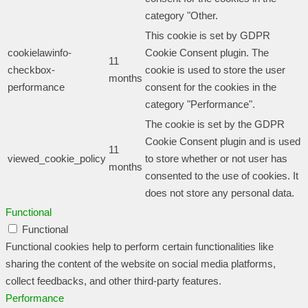
category "Other.
This cookie is set by GDPR
cookielawinfo-
Cookie Consent plugin. The
11
checkbox-
cookie is used to store the user
months
performance
consent for the cookies in the
category "Performance".
The cookie is set by the GDPR
Cookie Consent plugin and is used
11
viewed_cookie_policy
to store whether or not user has
months
consented to the use of cookies. It
does not store any personal data.
Functional
Functional
Functional cookies help to perform certain functionalities like
sharing the content of the website on social media platforms,
collect feedbacks, and other third-party features.
Performance