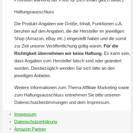
Haftungsausschluss
Die Produkt-Angaben wie Größe, Inhalt, Funktionen u.Ä.
beruhen auf den Angaben, die die Hersteller im jeweiligen
Shop (Amazon, eBay etc.) eingestellt haben und die somit
zur Zeit unserer Veröffentlichung gültig waren.
Für die
Richtigkeit übernehmen wir keine Haftung.
Es kann sein,
dass Angaben vom Hersteller falsch sind oder geändert
wurden. Diesbezüglich wenden Sie sich bitte an den
jeweiligen Anbieter.
Weitere Informationen zum Thema Affiliate Marketing sowie
zum Haftungsausschluss entnehmen Sie bitte unseren
Datenschutzbestimmungen und dem Impressum.
Impressum
Datenschutzerklärung
Amazon Partner