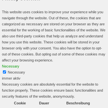
This website uses cookies to improve your experience while you
navigate through the website. Out of these, the cookies that are
categorized as necessary are stored on your browser as they are
essential for the working of basic functionalities of the website. We
also use third-party cookies that help us analyze and understand
how you use this website. These cookies will be stored in your
browser only with your consent. You also have the option to opt-
out of these cookies. But opting out of some of these cookies may
affect your browsing experience.
Necessary
Necessary
immer aktiv
Necessary cookies are absolutely essential for the website to
function properly. These cookies ensure basic functionalities and
security features of the website, anonymously.
Cookie
Dauer
Beschreibung