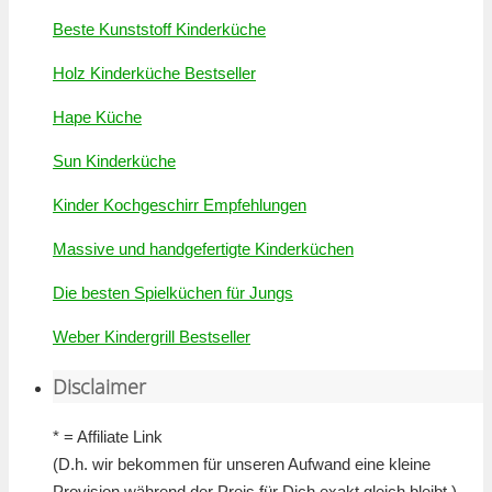
Beste Kunststoff Kinderküche
Holz Kinderküche Bestseller
Hape Küche
Sun Kinderküche
Kinder Kochgeschirr Empfehlungen
Massive und handgefertigte Kinderküchen
Die besten Spielküchen für Jungs
Weber Kindergrill Bestseller
Disclaimer
* = Affiliate Link
(D.h. wir bekommen für unseren Aufwand eine kleine
Provision während der Preis für Dich exakt gleich bleibt.)