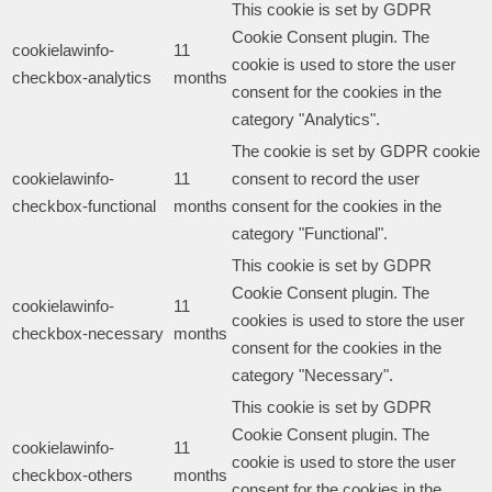
This cookie is set by GDPR
Cookie Consent plugin. The
cookielawinfo-
11
cookie is used to store the user
checkbox-analytics
months
consent for the cookies in the
category "Analytics".
The cookie is set by GDPR cookie
cookielawinfo-
11
consent to record the user
checkbox-functional
months
consent for the cookies in the
category "Functional".
This cookie is set by GDPR
Cookie Consent plugin. The
cookielawinfo-
11
cookies is used to store the user
checkbox-necessary
months
consent for the cookies in the
category "Necessary".
This cookie is set by GDPR
Cookie Consent plugin. The
cookielawinfo-
11
cookie is used to store the user
checkbox-others
months
consent for the cookies in the