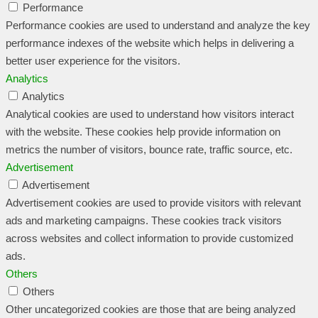
Performance
Performance cookies are used to understand and analyze the key
performance indexes of the website which helps in delivering a
better user experience for the visitors.
Analytics
Analytics
Analytical cookies are used to understand how visitors interact
with the website. These cookies help provide information on
metrics the number of visitors, bounce rate, traffic source, etc.
Advertisement
Advertisement
Advertisement cookies are used to provide visitors with relevant
ads and marketing campaigns. These cookies track visitors
across websites and collect information to provide customized
ads.
Others
Others
Other uncategorized cookies are those that are being analyzed