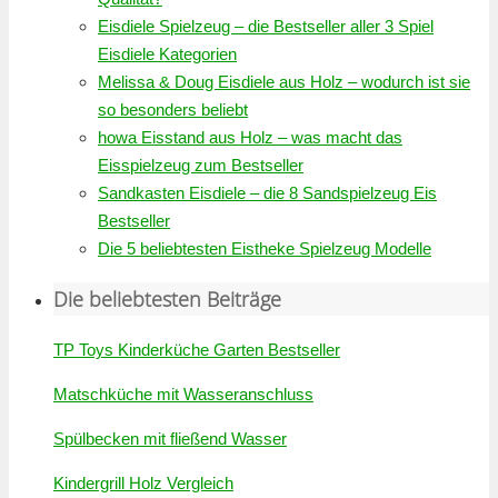
Eisdiele Spielzeug – die Bestseller aller 3 Spiel
Eisdiele Kategorien
Melissa & Doug Eisdiele aus Holz – wodurch ist sie
so besonders beliebt
howa Eisstand aus Holz – was macht das
Eisspielzeug zum Bestseller
Sandkasten Eisdiele – die 8 Sandspielzeug Eis
Bestseller
Die 5 beliebtesten Eistheke Spielzeug Modelle
Die beliebtesten Beiträge
TP Toys Kinderküche Garten Bestseller
Matschküche mit Wasseranschluss
Spülbecken mit fließend Wasser
Kindergrill Holz Vergleich