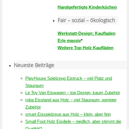
Handgefertigte Kinderküchen
Fair – sozial – ökologisch
Werkstatt-Design: Kaufladen
Erle massiv
*
Weitere Top Holz Kaufläden
Neueste Beiträge
PlayHouse Spielzeug Eistruck – viel Platz und
Stauraum
Le Toy Van Eiswagen – top Design, kaum Zubehör
roba Eisstand aus Holz – viel Stauraum, weniger
Zubehör
smart Eisspielzeug aus Holz – klein, aber fein
Small Foot Holz Eisdiele – niedlich, aber stimmt die
Qualität?