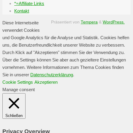
*=Affiliate Links
Kontakt
Präsentiert von
Tempera
&
WordPress.
Diese Internetseite
verwendet Cookies
und Google Analytics für die Analyse und Statistik. Cookies helfen
uns, die Benutzerfreundlichkeit unserer Website zu verbessern.
Durch Klick auf "Akzeptieren" stimmen Sie der Verwendung zu.
Über die Settings können Sie aber auch gezieltere Einstellungen
vornehmen. Weitere Informationen zum Thema Cookies finden
Sie in unserer
Datenschutzerklärung
.
Cookie Settings
Akzeptieren
Manage consent
Schließen
Privacy Overview